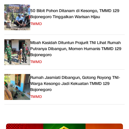
50 Bibit Pohon Ditanam di Kesongo, TMMD 129
Bojonegoro Tinggalkan Warisan Hijau
TMMD
Mbah Kasidah Dituntun Prajurit TNI Lihat Rumah
Putranya Dibangun, Momen Humanis TMMD 129
Bojonegoro
TMMD
Rumah Jasmiati Dibangun, Gotong Royong TNI-
Warga Kesongo Jadi Kekuatan TMMD 129
Bojonegoro
TMMD