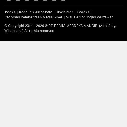
Indeks
Kode Etik Jurnalistik
Disclaimer
Redaksi
Pedoman Pemberitaan Media Siber
SOP Perlindungan Wartawan
© Copyright 2014 – 2026 © PT. BERITA MERDEKA MANDIRI (Adhi Satya
Wicaksana) All rights reserved