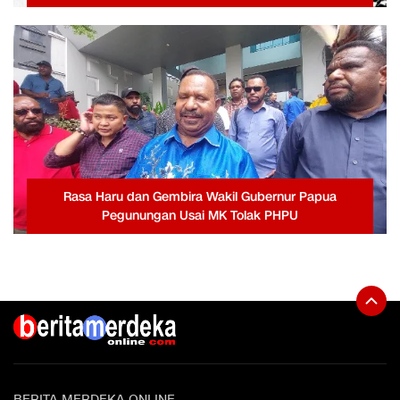
Rasa Haru dan Gembira Wakil Gubernur Papua
Pegunungan Usai MK Tolak PHPU
BERITA MERDEKA ONLINE