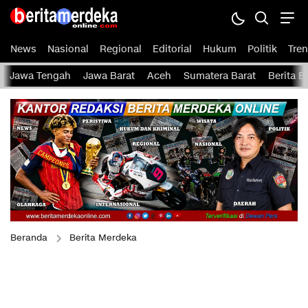
News
Nasional
Regional
Editorial
Hukum
Politik
Tren
Jawa Tengah
Jawa Barat
Aceh
Sumatera Barat
Berita 
Beranda
Berita Merdeka