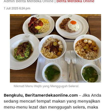
Admin Berita Merdeka Online |
Berita Merdeka Online
7 Juli 2025 6:24 pm
Nikmati Menu Wajib yang Menggugah Selera!.
Bengkulu, Beritamerdekaonline.com
– Jika Anda
sedang mencari tempat makan yang menyajikan
menu-menu lezat dan menggugah selera, maka