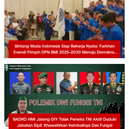
Bintang Muda Indonesia Siap Bekerja Nyata: Farkhan
Evendi Pimpin DPN BMI 2025–2030 Menuju Demokrat
Berjaya Kembali
BADKO HMI Jateng-DIY Tolak Perwira TNI Aktif Duduki
Jabatan Sipil: Khawatirkan Kembalinya Dwi Fungsi