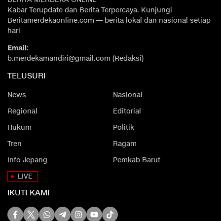
Kabar Terupdate dan Berita Terpercaya. Kunjungi
Beritamerdekaonline.com — berita lokal dan nasional setiap
hari
Email:
b.merdekamandiri@gmail.com (Redaksi)
TELUSURI
News
Nasional
Regional
Editorial
Hukum
Politik
Tren
Ragam
Info Jepang
Pemkab Barut
LIVE
IKUTI KAMI