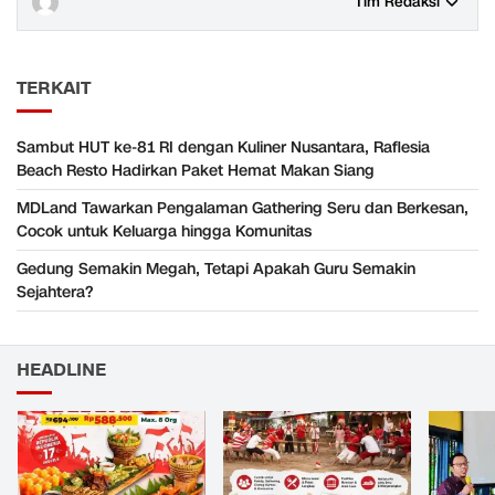
Tim Redaksi
TERKAIT
‎Sambut HUT ke-81 RI dengan Kuliner Nusantara, Raflesia
Beach Resto Hadirkan Paket Hemat Makan Siang ‎
‎MDLand Tawarkan Pengalaman Gathering Seru dan Berkesan,
Cocok untuk Keluarga hingga Komunitas ‎
Gedung Semakin Megah, Tetapi Apakah Guru Semakin
Sejahtera?
HEADLINE