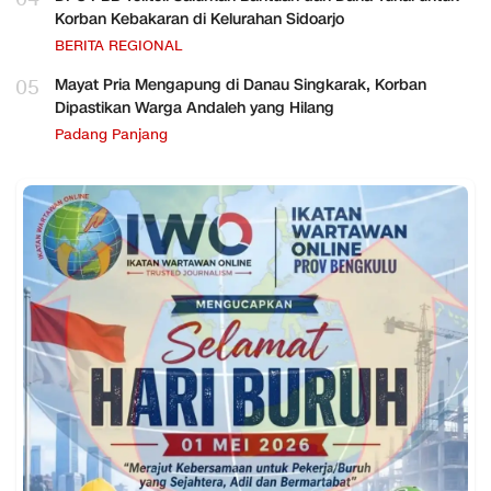
Korban Kebakaran di Kelurahan Sidoarjo
BERITA REGIONAL
05
Mayat Pria Mengapung di Danau Singkarak, Korban
Dipastikan Warga Andaleh yang Hilang
Padang Panjang