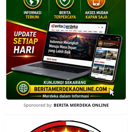
Sponsored by:
BERITA MERDEKA ONLINE