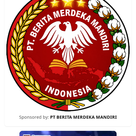
Sponsored by:
PT BERITA MERDEKA MANDIRI