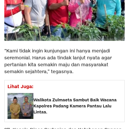
“Kami tidak ingin kunjungan ini hanya menjadi
seremonial. Harus ada tindak lanjut nyata agar
pertanian kita semakin maju dan masyarakat
semakin sejahtera,” tegasnya.
Lihat Juga:
Walikota Zulmaeta Sambut Baik Wacana
Kapolres Padang Kamera Pantau Lalu
Lintas.