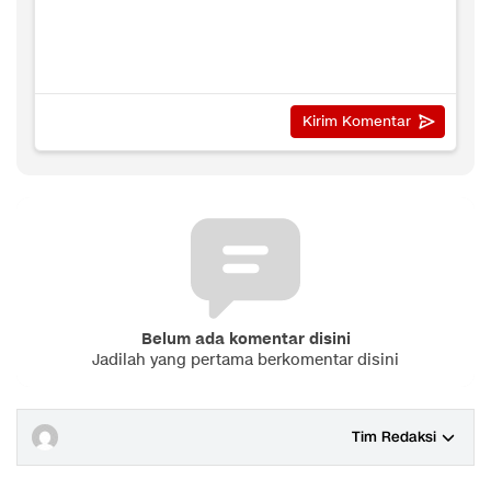
Belum ada komentar disini
Jadilah yang pertama berkomentar disini
Tim Redaksi