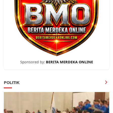
Sponsored by:
BERITA MERDEKA ONLINE
POLITIK