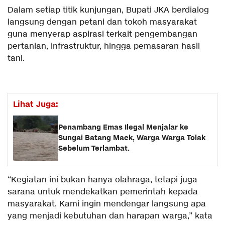
Dalam setiap titik kunjungan, Bupati JKA berdialog
langsung dengan petani dan tokoh masyarakat
guna menyerap aspirasi terkait pengembangan
pertanian, infrastruktur, hingga pemasaran hasil
tani.
Lihat Juga:
Penambang Emas Ilegal Menjalar ke
Sungai Batang Maek, Warga Warga Tolak
Sebelum Terlambat.
“Kegiatan ini bukan hanya olahraga, tetapi juga
sarana untuk mendekatkan pemerintah kepada
masyarakat. Kami ingin mendengar langsung apa
yang menjadi kebutuhan dan harapan warga,” kata