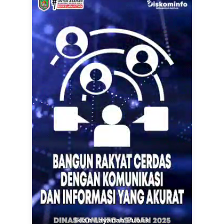
Iklan Layanan Publik