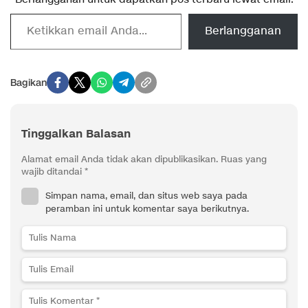
Ketikkan email Anda...
Berlangganan
Bagikan
Tinggalkan Balasan
Alamat email Anda tidak akan dipublikasikan.
Ruas yang
wajib ditandai
*
Simpan nama, email, dan situs web saya pada
peramban ini untuk komentar saya berikutnya.