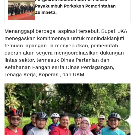
Payakumbuh Perkokoh Pemerintahan
Zulmaeta.
Menanggapi berbagai aspirasi tersebut, Bupati JKA
menegaskan komitmennya untuk menindaklanjuti
temuan lapangan. Ia menyebutkan, pemerintah
daerah akan segera mengoordinasikan dukungan
lintas sektor, termasuk Dinas Pertanian dan
Ketahanan Pangan serta Dinas Perdagangan,
Tenaga Kerja, Koperasi, dan UKM.