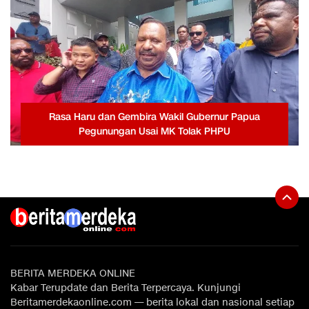
Rasa Haru dan Gembira Wakil Gubernur Papua
Pegunungan Usai MK Tolak PHPU
BERITA MERDEKA ONLINE
Kabar Terupdate dan Berita Terpercaya. Kunjungi
Beritamerdekaonline.com — berita lokal dan nasional setiap