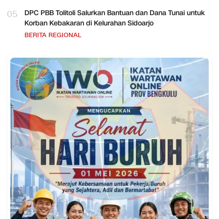
05
DPC PBB Tolitoli Salurkan Bantuan dan Dana Tunai untuk
Korban Kebakaran di Kelurahan Sidoarjo
BERITA REGIONAL