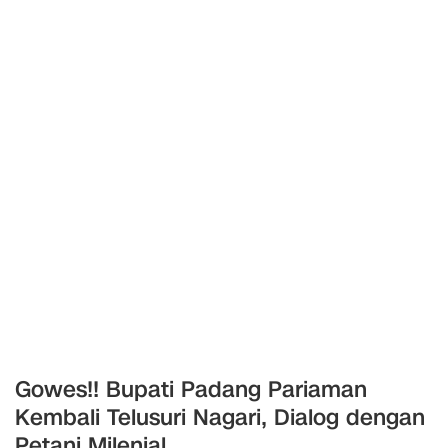
Gowes!! Bupati Padang Pariaman
Kembali Telusuri Nagari, Dialog dengan
Petani Milenial