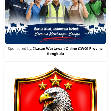
Sponsored by:
Ikatan Wartawan Online (IWO) Provinsi
Bengkulu