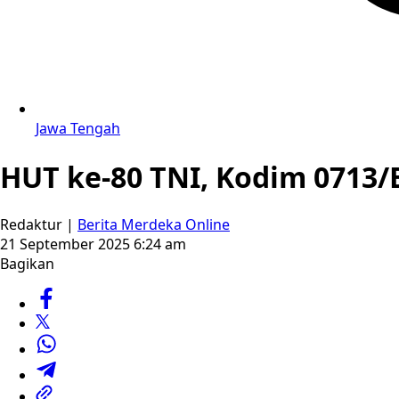
Jawa Tengah
HUT ke-80 TNI, Kodim 0713/
Redaktur |
Berita Merdeka Online
21 September 2025 6:24 am
Bagikan