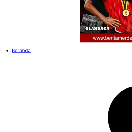
Beranda