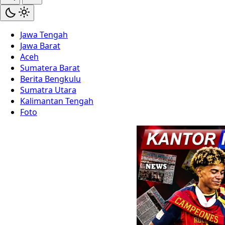
Jawa Tengah
Jawa Barat
Aceh
Sumatera Barat
Berita Bengkulu
Sumatra Utara
Kalimantan Tengah
Foto