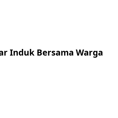
asar Induk Bersama Warga