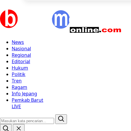
News
Nasional
Regional
Editorial
Hukum
Politik
Tren
Ragam
Info Jepang
Pemkab Barut
LIVE