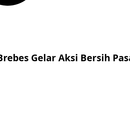
Brebes Gelar Aksi Bersih P