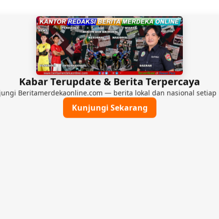
Kabar Terupdate & Berita Terpercaya
ungi Beritamerdekaonline.com — berita lokal dan nasional setiap 
Kunjungi Sekarang