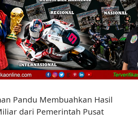
rman Pandu Membuahkan Hasil
iliar dari Pemerintah Pusat