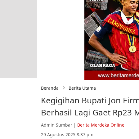
Beranda
Berita Utama
Kegigihan Bupati Jon Fi
Berhasil Lagi Gaet Rp23 M
Admin Sumbar |
Berita Merdeka Online
29 Agustus 2025 8:37 pm