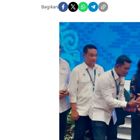
Bagikan