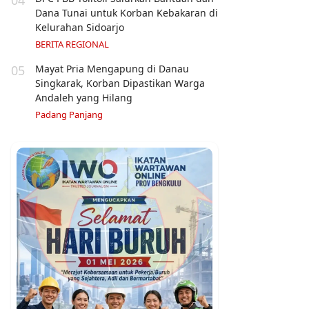
Dana Tunai untuk Korban Kebakaran di
Kelurahan Sidoarjo
BERITA REGIONAL
05
Mayat Pria Mengapung di Danau
Singkarak, Korban Dipastikan Warga
Andaleh yang Hilang
Padang Panjang