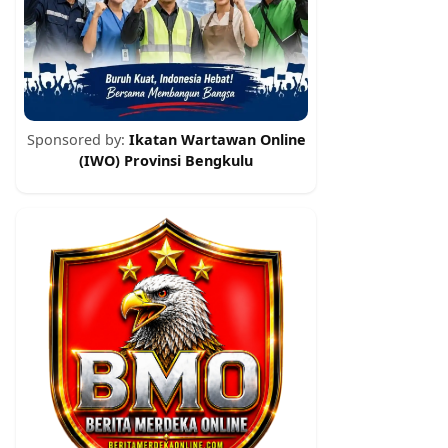
Sponsored by:
Ikatan Wartawan Online
(IWO) Provinsi Bengkulu