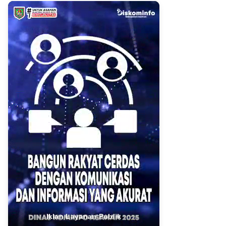
Iklan Layanan Publik