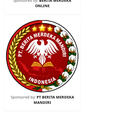
Sponsored by:
BERITA MERDEKA
ONLINE
Sponsored by:
PT BERITA MERDEKA
MANDIRI