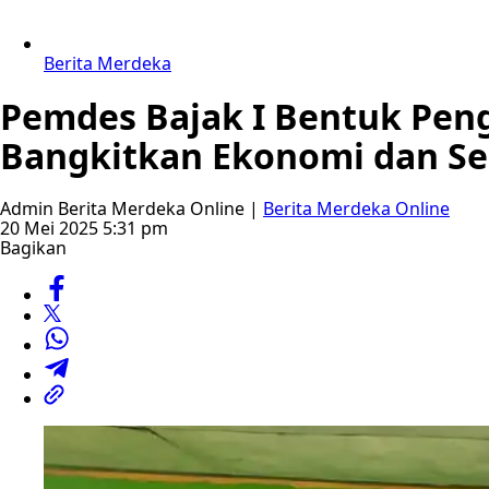
Berita Merdeka
‎Pemdes Bajak I Bentuk Pen
Bangkitkan Ekonomi dan S
Admin Berita Merdeka Online |
Berita Merdeka Online
20 Mei 2025 5:31 pm
Bagikan