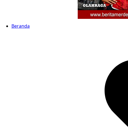
Beranda