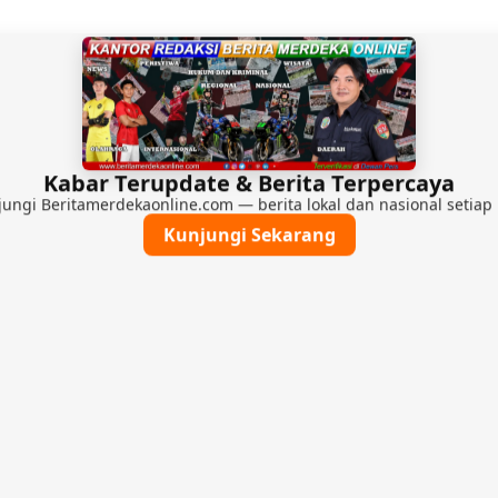
Kabar Terupdate & Berita Terpercaya
ungi Beritamerdekaonline.com — berita lokal dan nasional setiap 
Kunjungi Sekarang