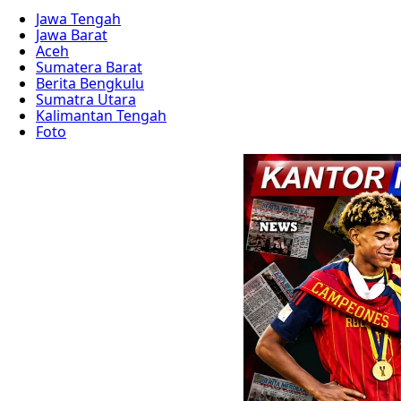
Jawa Tengah
Jawa Barat
Aceh
Sumatera Barat
Berita Bengkulu
Sumatra Utara
Kalimantan Tengah
Foto