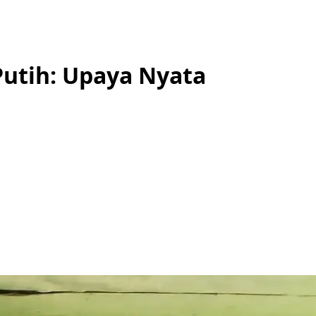
Putih: Upaya Nyata