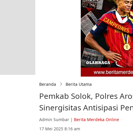
Beranda
Berita Utama
Pemkab Solok, Polres Aro
Sinergisitas Antisipasi P
Admin Sumbar |
Berita Merdeka Online
17 Mei 2025 8:16 am