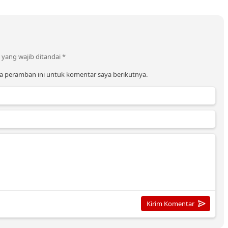
 yang wajib ditandai
*
a peramban ini untuk komentar saya berikutnya.