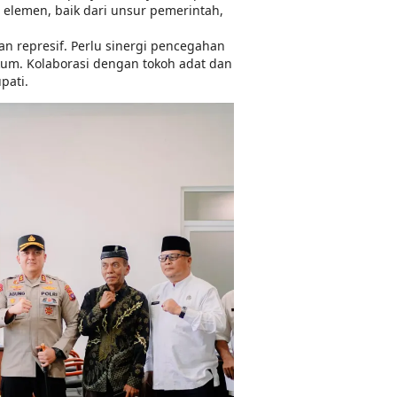
 elemen, baik dari unsur pemerintah,
an represif. Perlu sinergi pencegahan
ukum. Kolaborasi dengan tokoh adat dan
pati.