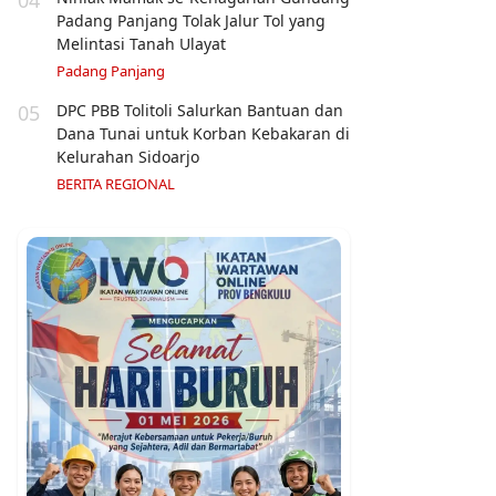
Padang Panjang Tolak Jalur Tol yang
Melintasi Tanah Ulayat
Padang Panjang
05
DPC PBB Tolitoli Salurkan Bantuan dan
Dana Tunai untuk Korban Kebakaran di
Kelurahan Sidoarjo
BERITA REGIONAL