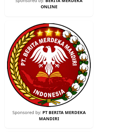
Sponsored by:
BERITA MERDEKA
ONLINE
Sponsored by:
PT BERITA MERDEKA
MANDIRI