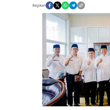
Bagikan