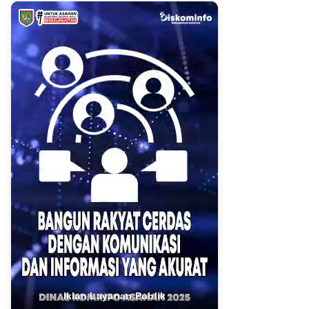
Iklan Layanan Publik