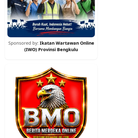
Sponsored by:
Ikatan Wartawan Online
(IWO) Provinsi Bengkulu