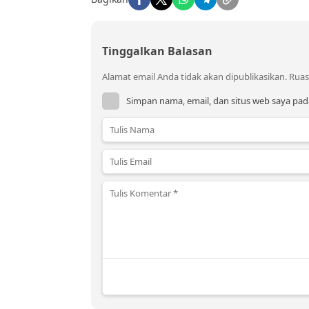
Tinggalkan Balasan
Alamat email Anda tidak akan dipublikasikan.
Ruas
Simpan nama, email, dan situs web saya pad