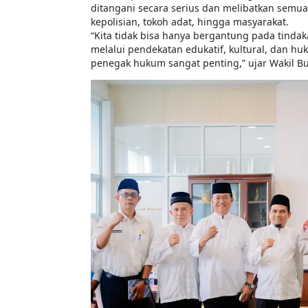
ditangani secara serius dan melibatkan semua
kepolisian, tokoh adat, hingga masyarakat.
“Kita tidak bisa hanya bergantung pada tindak
melalui pendekatan edukatif, kultural, dan h
penegak hukum sangat penting,” ujar Wakil Bu