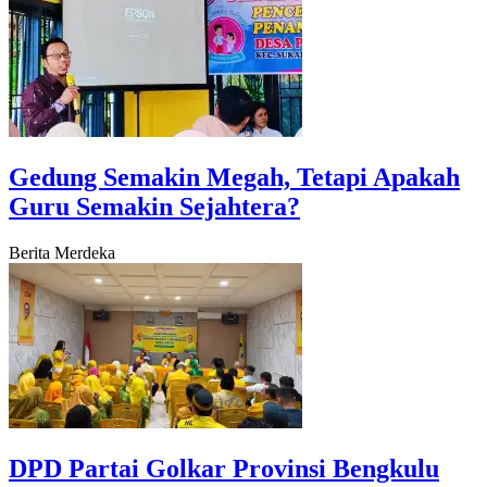
Gedung Semakin Megah, Tetapi Apakah
Guru Semakin Sejahtera?
Berita Merdeka
‎DPD Partai Golkar Provinsi Bengkulu