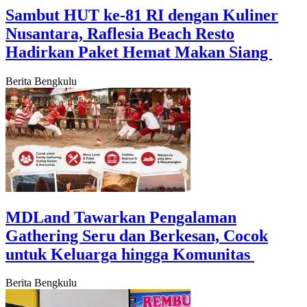
‎Sambut HUT ke-81 RI dengan Kuliner
Nusantara, Raflesia Beach Resto
Hadirkan Paket Hemat Makan Siang ‎
Berita Bengkulu
‎MDLand Tawarkan Pengalaman
Gathering Seru dan Berkesan, Cocok
untuk Keluarga hingga Komunitas ‎
Berita Bengkulu