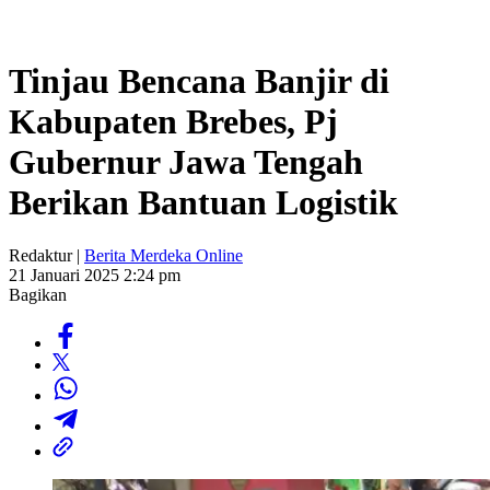
Tinjau Bencana Banjir di
Kabupaten Brebes, Pj
Gubernur Jawa Tengah
Berikan Bantuan Logistik
Redaktur |
Berita Merdeka Online
21 Januari 2025 2:24 pm
Bagikan