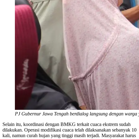
PJ Gubernur Jawa Tengah berdialog langsung dengan warga 
Selain itu, koordinasi dengan BMKG terkait cuaca ekstrem sudah
dilakukan. Operasi modifikasi cuaca telah dilaksanakan sebanyak 10
kali, namun curah hujan yang tinggi masih terjadi. Masyarakat harus