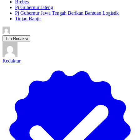
Brebes
Pj Gubernur Jateng
Pj Gubernur Jawa Tengah Berikan Bantuan Logistik
Tinjau Banjir
Tim Redaksi
Redaktur