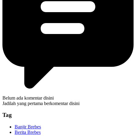
Belum ada komentar disini
Jadilah yang pertama berkomentar disini
Tag
Banjir Brebes
Berita Brebes