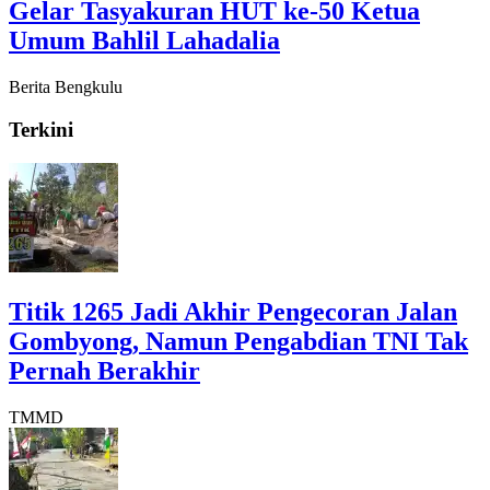
Gelar Tasyakuran HUT ke-50 Ketua
Umum Bahlil Lahadalia
Berita Bengkulu
Terkini
Titik 1265 Jadi Akhir Pengecoran Jalan
Gombyong, Namun Pengabdian TNI Tak
Pernah Berakhir
TMMD