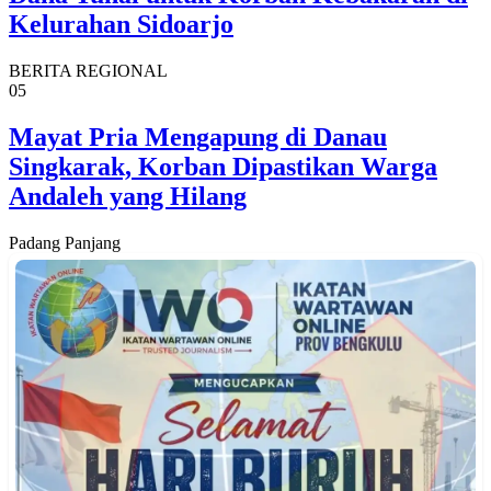
Kelurahan Sidoarjo
BERITA REGIONAL
05
Mayat Pria Mengapung di Danau
Singkarak, Korban Dipastikan Warga
Andaleh yang Hilang
Padang Panjang