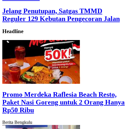
Jelang Penutupan, Satgas TMMD
Reguler 129 Kebutan Pengecoran Jalan
Headline
‎Promo Merdeka Raflesia Beach Resto,
Paket Nasi Goreng untuk 2 Orang Hanya
Rp50 Ribu
Berita Bengkulu