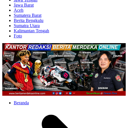
Jawa Barat
Aceh
Sumatera Barat
Berita Bengkulu
Sumatra Utara
Kalimantan Tengah
Foto
Beranda