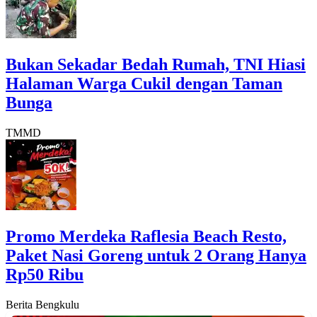
Bukan Sekadar Bedah Rumah, TNI Hiasi
Halaman Warga Cukil dengan Taman
Bunga
TMMD
‎Promo Merdeka Raflesia Beach Resto,
Paket Nasi Goreng untuk 2 Orang Hanya
Rp50 Ribu
Berita Bengkulu