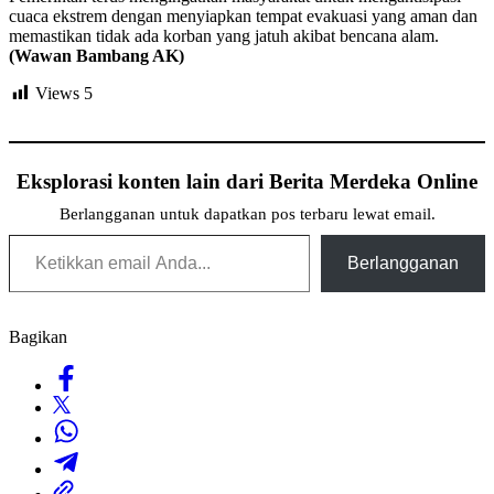
cuaca ekstrem dengan menyiapkan tempat evakuasi yang aman dan
memastikan tidak ada korban yang jatuh akibat bencana alam.
(Wawan Bambang AK)
Views
5
Eksplorasi konten lain dari Berita Merdeka Online
Berlangganan untuk dapatkan pos terbaru lewat email.
Ketikkan email Anda...
Berlangganan
Bagikan