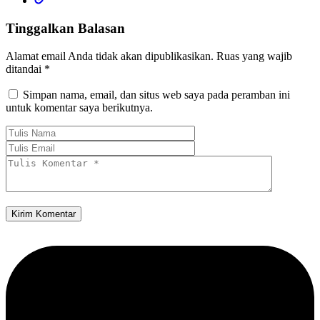
Tinggalkan Balasan
Alamat email Anda tidak akan dipublikasikan.
Ruas yang wajib
ditandai
*
Simpan nama, email, dan situs web saya pada peramban ini
untuk komentar saya berikutnya.