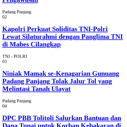
Padang Panjang
02
Kapolri Perkuat Soliditas TNI-Polri
Lewat Silaturahmi dengan Panglima TNI
di Mabes Cilangkap
TNI - POLRI
03
Niniak Mamak se-Kenagarian Gunuang
Padang Panjang Tolak Jalur Tol yang
Melintasi Tanah Ulayat
Padang Panjang
04
DPC PBB Tolitoli Salurkan Bantuan dan
Dana Tunai untuk Korban Kebakaran di