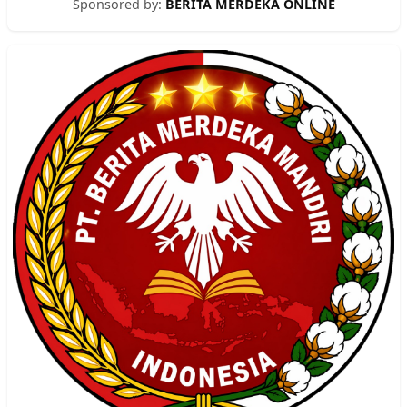
Sponsored by:
BERITA MERDEKA ONLINE