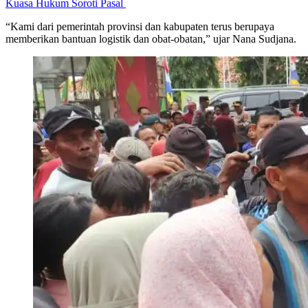
Kuasa Hukum Soroti Pasal
“Kami dari pemerintah provinsi dan kabupaten terus berupaya
memberikan bantuan logistik dan obat-obatan,” ujar Nana Sudjana.