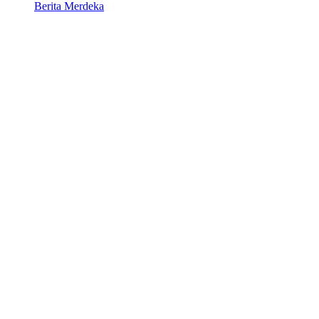
Berita Merdeka