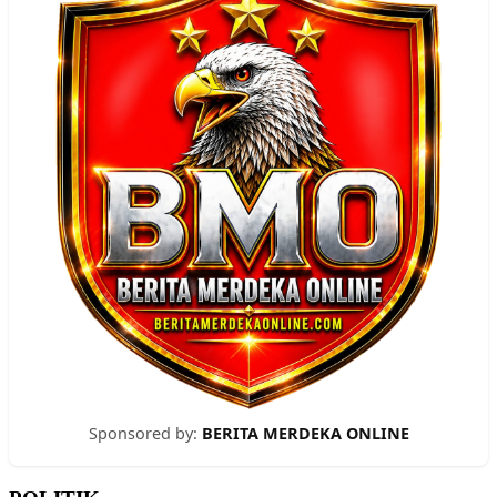
Sponsored by:
BERITA MERDEKA ONLINE