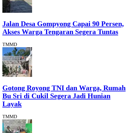
Jalan Desa Gompyong Capai 90 Persen,
Akses Warga Tengaran Segera Tuntas
TMMD
Gotong Royong TNI dan Warga, Rumah
Bu Sri di Cukil Segera Jadi Hunian
Layak
TMMD