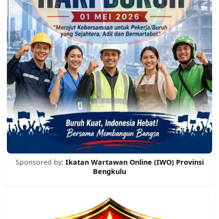
Sponsored by:
Ikatan Wartawan Online (IWO) Provinsi
Bengkulu