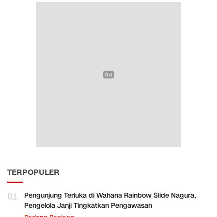
TERPOPULER
01
Pengunjung Terluka di Wahana Rainbow Slide Nagura,
Pengelola Janji Tingkatkan Pengawasan