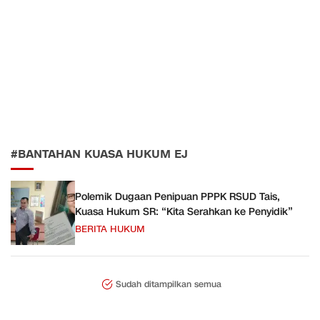
#BANTAHAN KUASA HUKUM EJ
Polemik Dugaan Penipuan PPPK RSUD Tais,
Kuasa Hukum SR: “Kita Serahkan ke Penyidik”
BERITA HUKUM
Sudah ditampilkan semua