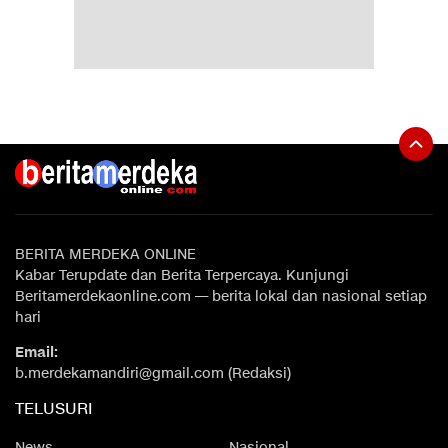
BERITA MERDEKA ONLINE
Kabar Terupdate dan Berita Terpercaya. Kunjungi
Beritamerdekaonline.com — berita lokal dan nasional setiap
hari
Email:
b.merdekamandiri@gmail.com (Redaksi)
TELUSURI
News
Nasional