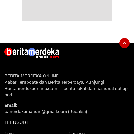
BERITA MERDEKA ONLINE
Kabar Terupdate dan Berita Terpercaya. Kunjungi
Beritamerdekaonline.com — berita lokal dan nasional setiap
hari
Email:
b.merdekamandiri@gmail.com (Redaksi)
TELUSURI
News
Nasional