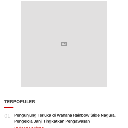
TERPOPULER
01
Pengunjung Terluka di Wahana Rainbow Slide Nagura,
Pengelola Janji Tingkatkan Pengawasan