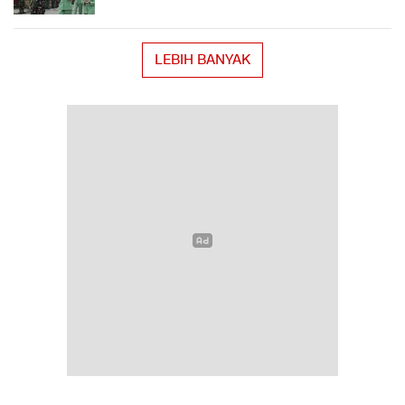
LEBIH BANYAK