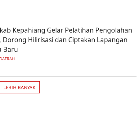
ab Kepahiang Gelar Pelatihan Pengolahan
, Dorong Hilirisasi dan Ciptakan Lapangan
a Baru
 DAERAH
LEBIH BANYAK