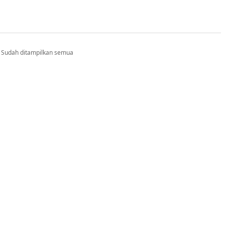
Sudah ditampilkan semua