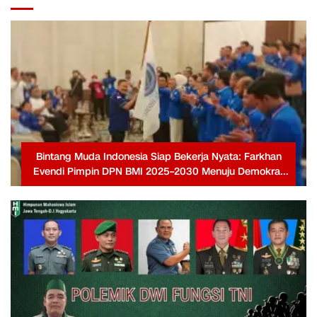
Bintang Muda Indonesia Siap Bekerja Nyata: Farkhan
Evendi Pimpin DPN BMI 2025–2030 Menuju Demokrat
Berjaya Kembali