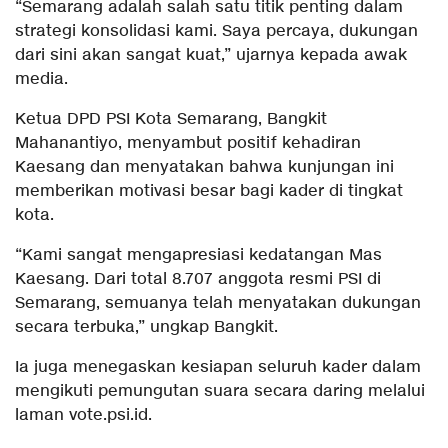
“Semarang adalah salah satu titik penting dalam
strategi konsolidasi kami. Saya percaya, dukungan
dari sini akan sangat kuat,” ujarnya kepada awak
media.
Ketua DPD PSI Kota Semarang, Bangkit
Mahanantiyo, menyambut positif kehadiran
Kaesang dan menyatakan bahwa kunjungan ini
memberikan motivasi besar bagi kader di tingkat
kota.
“Kami sangat mengapresiasi kedatangan Mas
Kaesang. Dari total 8.707 anggota resmi PSI di
Semarang, semuanya telah menyatakan dukungan
secara terbuka,” ungkap Bangkit.
Ia juga menegaskan kesiapan seluruh kader dalam
mengikuti pemungutan suara secara daring melalui
laman vote.psi.id.