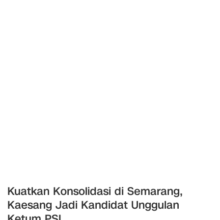
Kuatkan Konsolidasi di Semarang,
Kaesang Jadi Kandidat Unggulan
Ketum PSI