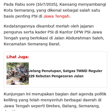
Pada Rabu sore (16/7/2025), Kaesang menyambangi
Kota Semarang, yang dikenal sebagai salah satu
basis penting PSI di
Jawa Tengah
.
Kedatangannya disambut meriah oleh jajaran
pengurus serta kader PSI di Kantor DPW PSI Jawa
Tengah yang berlokasi di Jalan Abdurahman Saleh,
Kecamatan Semarang Barat.
Lihat Juga:
Jelang Penutupan, Satgas TMMD Reguler
129 Kebutan Pengecoran Jalan
Kunjungan ini merupakan bagian dari agenda politik
keliling yang telah menyentuh berbagai daerah di
Jawa Tengah seperti Brebes, Batang, Semarang,