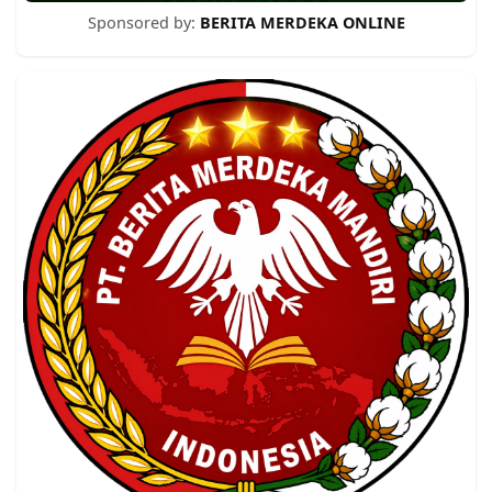
Sponsored by:
BERITA MERDEKA ONLINE