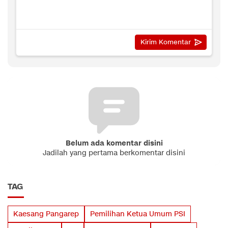
Belum ada komentar disini
Jadilah yang pertama berkomentar disini
TAG
Kaesang Pangarep
Pemilihan Ketua Umum PSI