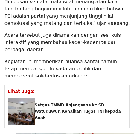
“Ini bukan semata-mata soal menang atau kalah,
tapi tentang bagaimana kita membuktikan bahwa
PSI adalah partai yang menjunjung tinggi nilai
demokrasi yang matang dan terbuka,” ujar Kaesang.
Acara tersebut juga diramaikan dengan sesi kuis
interaktif yang membahas kader-kader PSI dari
berbagai daerah.
Kegiatan ini memberikan nuansa santai namun
tetap membangun kesadaran politik dan
mempererat solidaritas antarkader.
Lihat Juga:
Satgas TMMD Anjangsana ke SD
Watuduwur, Kenalkan Tugas TNI kepada
Anak