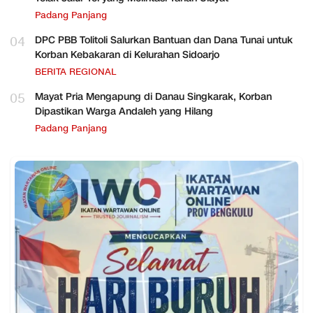
Padang Panjang
04
DPC PBB Tolitoli Salurkan Bantuan dan Dana Tunai untuk
Korban Kebakaran di Kelurahan Sidoarjo
BERITA REGIONAL
05
Mayat Pria Mengapung di Danau Singkarak, Korban
Dipastikan Warga Andaleh yang Hilang
Padang Panjang