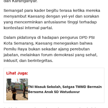
dan Karanganyar.
Semangat para kader begitu terasa ketika mereka
menyambut Kaesang dengan yel-yel dan sorakan
yang mencerminkan antusiasme tinggi terhadap
kontestasi internal partai.
Dalam pidatonya di hadapan pengurus DPD PSI
Kota Semarang, Kaesang menegaskan bahwa
Pemilu Raya bukan sekadar ajang perebutan
jabatan, melainkan forum demokrasi yang sehat,
inklusif, dan berintegritas.
Lihat Juga:
TNI Masuk Sekolah, Satgas TMMD Bermain
Bersama Anak SD Watuduwur