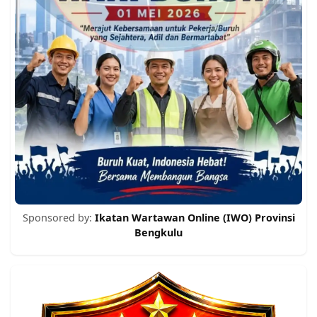
Sponsored by:
Ikatan Wartawan Online (IWO) Provinsi
Bengkulu