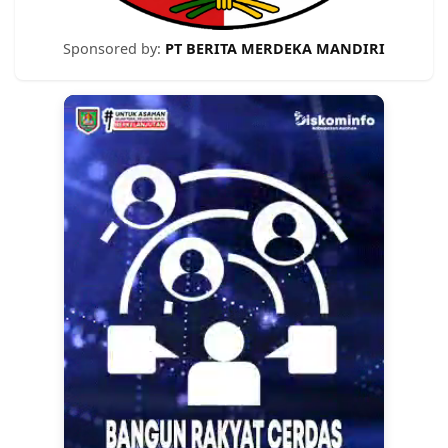
Sponsored by:
PT BERITA MERDEKA MANDIRI