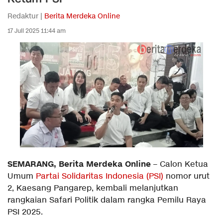
Redaktur |
Berita Merdeka Online
17 Juli 2025 11:44 am
SEMARANG, Berita Merdeka Online
– Calon Ketua
Umum
Partai Solidaritas Indonesia (PSI)
nomor urut
2, Kaesang Pangarep, kembali melanjutkan
rangkaian Safari Politik dalam rangka Pemilu Raya
PSI 2025.