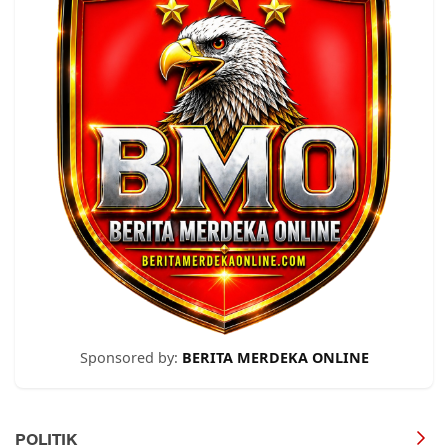
Sponsored by:
BERITA MERDEKA ONLINE
POLITIK