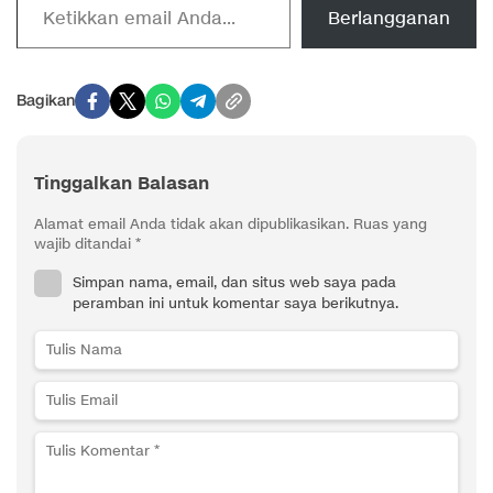
Berlangganan
Bagikan
Tinggalkan Balasan
Alamat email Anda tidak akan dipublikasikan.
Ruas yang
wajib ditandai
*
Simpan nama, email, dan situs web saya pada
peramban ini untuk komentar saya berikutnya.