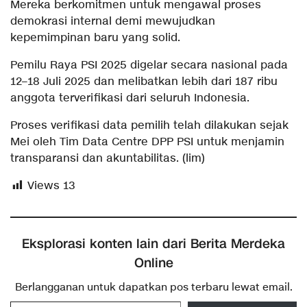
Mereka berkomitmen untuk mengawal proses
demokrasi internal demi mewujudkan
kepemimpinan baru yang solid.
Pemilu Raya PSI 2025 digelar secara nasional pada
12–18 Juli 2025 dan melibatkan lebih dari 187 ribu
anggota terverifikasi dari seluruh Indonesia.
Proses verifikasi data pemilih telah dilakukan sejak
Mei oleh Tim Data Centre DPP PSI untuk menjamin
transparansi dan akuntabilitas. (lim)
Views
13
Eksplorasi konten lain dari Berita Merdeka
Online
Berlangganan untuk dapatkan pos terbaru lewat email.
Ketikkan email Anda...