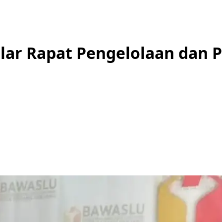
ar Rapat Pengelolaan dan P