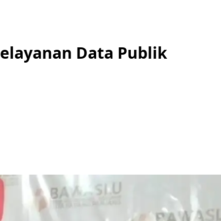
elayanan Data Publik