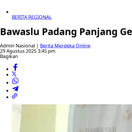
BERITA REGIONAL
Bawaslu Padang Panjang Gel
Admin Nasional |
Berita Merdeka Online
29 Agustus 2025 3:45 pm
Bagikan