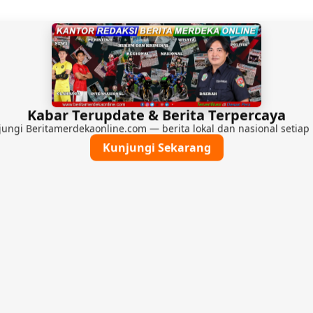
Kabar Terupdate & Berita Terpercaya
ungi Beritamerdekaonline.com — berita lokal dan nasional setiap 
Kunjungi Sekarang