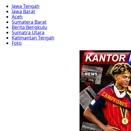
Jawa Tengah
Jawa Barat
Aceh
Sumatera Barat
Berita Bengkulu
Sumatra Utara
Kalimantan Tengah
Foto