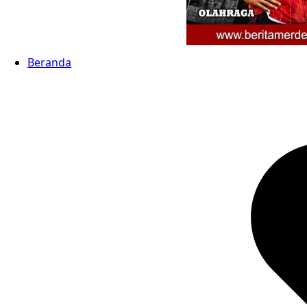
Beranda