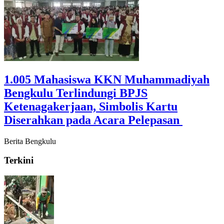
‎1.005 Mahasiswa KKN Muhammadiyah
Bengkulu Terlindungi BPJS
Ketenagakerjaan, Simbolis Kartu
Diserahkan pada Acara Pelepasan ‎
Berita Bengkulu
Terkini