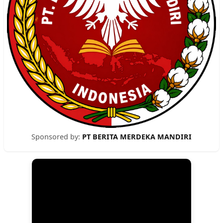
Sponsored by:
PT BERITA MERDEKA MANDIRI