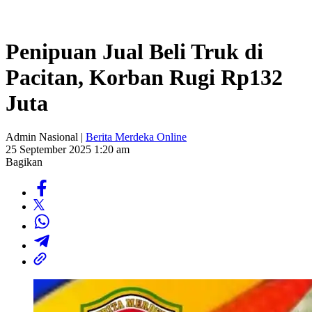
Penipuan Jual Beli Truk di
Pacitan, Korban Rugi Rp132
Juta
Admin Nasional |
Berita Merdeka Online
25 September 2025 1:20 am
Bagikan