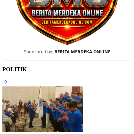
Sponsored by:
BERITA MERDEKA ONLINE
POLITIK