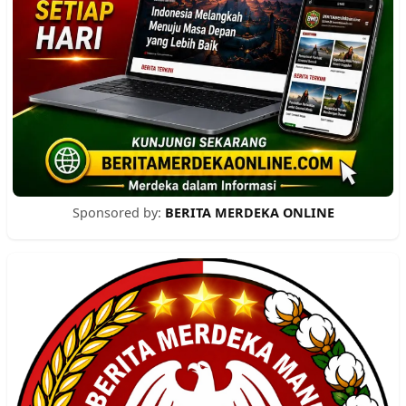
Sponsored by:
BERITA MERDEKA ONLINE