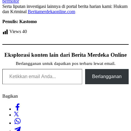
bermotor
Serta liputan investigasi lainnya di portal berita harian kami: Hukum
dan Kriminal
Beritamerdekaonline.com
Penulis: Kastomo
Views
40
Eksplorasi konten lain dari Berita Merdeka Online
Berlangganan untuk dapatkan pos terbaru lewat email.
Ketikkan email Anda...
Berlangganan
Bagikan