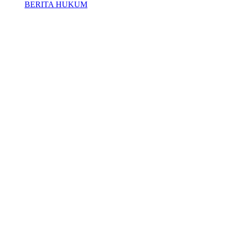
BERITA HUKUM