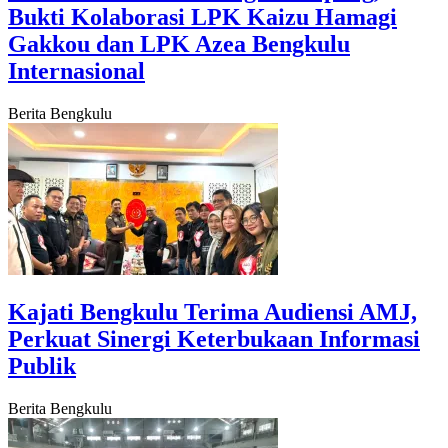
Bukti Kolaborasi LPK Kaizu Hamagi
Gakkou dan LPK Azea Bengkulu
Internasional
Berita Bengkulu
‎Kajati Bengkulu Terima Audiensi AMJ,
Perkuat Sinergi Keterbukaan Informasi
Publik
Berita Bengkulu