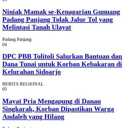
Niniak Mamak se-Kenagarian Gunuang
Padang Panjang Tolak Jalur Tol yang
Melintasi Tanah Ulayat
Padang Panjang
04
DPC PBB Tolitoli Salurkan Bantuan dan
Dana Tunai untuk Korban Kebakaran di
Kelurahan Sidoarjo
BERITA REGIONAL
05
Mayat Pria Mengapung di Danau
Singkarak, Korban Dipastikan Warga
Andaleh yang Hilang