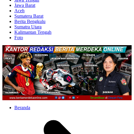
Jawa Barat
Aceh
Sumatera Barat
Berita Bengkulu
Sumatra Utara
Kalimantan Tengah
Foto
Beranda