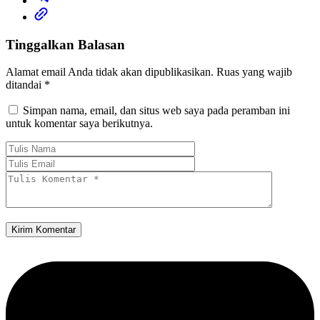
Tinggalkan Balasan
Alamat email Anda tidak akan dipublikasikan.
Ruas yang wajib
ditandai
*
Simpan nama, email, dan situs web saya pada peramban ini
untuk komentar saya berikutnya.