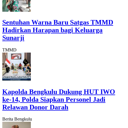
Sentuhan Warna Baru Satgas TMMD
Hadirkan Harapan bagi Keluarga
Sunarji
TMMD
Kapolda Bengkulu Dukung HUT IWO
ke-14, Polda Siapkan Personel Jadi
Relawan Donor Darah
Berita Bengkulu