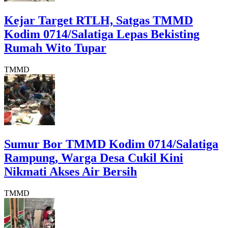
Kejar Target RTLH, Satgas TMMD
Kodim 0714/Salatiga Lepas Bekisting
Rumah Wito Tupar
TMMD
Sumur Bor TMMD Kodim 0714/Salatiga
Rampung, Warga Desa Cukil Kini
Nikmati Akses Air Bersih
TMMD