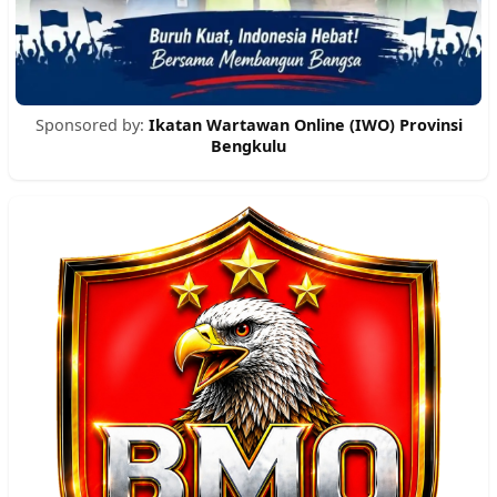
Sponsored by:
Ikatan Wartawan Online (IWO) Provinsi
Bengkulu