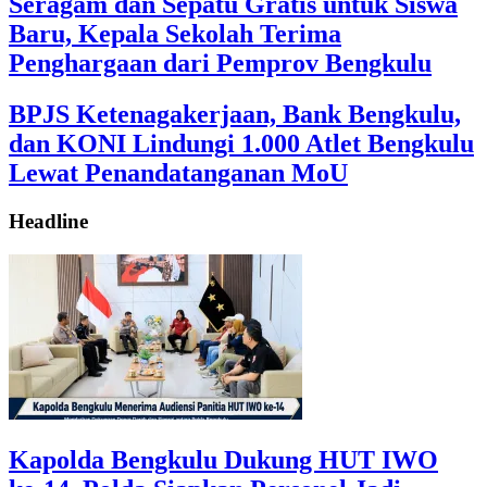
Seragam dan Sepatu Gratis untuk Siswa
Baru, Kepala Sekolah Terima
Penghargaan dari Pemprov Bengkulu
‎BPJS Ketenagakerjaan, Bank Bengkulu,
dan KONI Lindungi 1.000 Atlet Bengkulu
Lewat Penandatanganan MoU
Headline
Kapolda Bengkulu Dukung HUT IWO