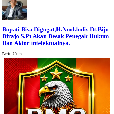
Bupati Bisa Digugat,H.Nurkholis Dt.Bijo
Dirajo S.Pt Akan Desak Penegak Hukum
Dan Aktor intelektualnya.
Berita Utama