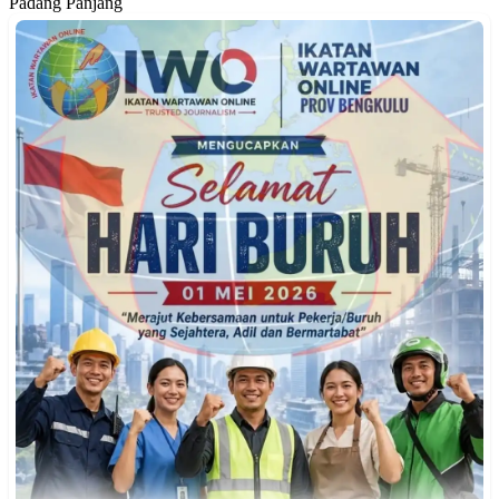
Padang Panjang