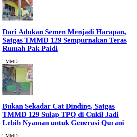
Dari Adukan Semen Menjadi Harapan,
Satgas TMMD 129 Sempurnakan Teras
Rumah Pak Paidi
TMMD
Bukan Sekadar Cat Dinding, Satgas
TMMD 129 Sulap TPQ di Cukil Jadi
Lebih Nyaman untuk Generasi Qurani
TMMD