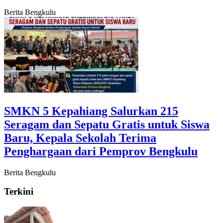
Berita Bengkulu
SMKN 5 Kepahiang Salurkan 215
Seragam dan Sepatu Gratis untuk Siswa
Baru, Kepala Sekolah Terima
Penghargaan dari Pemprov Bengkulu
Berita Bengkulu
Terkini