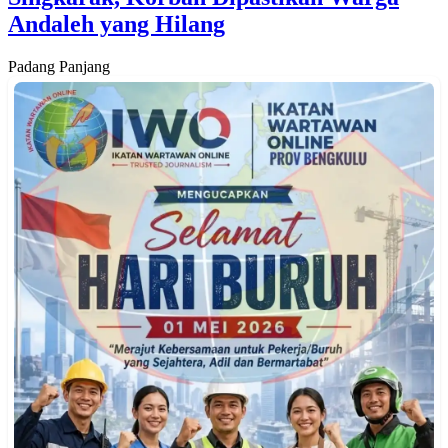
Andaleh yang Hilang
Padang Panjang