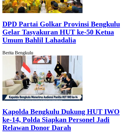
‎DPD Partai Golkar Provinsi Bengkulu
Gelar Tasyakuran HUT ke-50 Ketua
Umum Bahlil Lahadalia
Berita Bengkulu
Kapolda Bengkulu Dukung HUT IWO
ke-14, Polda Siapkan Personel Jadi
Relawan Donor Darah