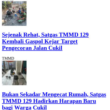
Sejenak Rehat, Satgas TMMD 129
Kembali Gaspol Kejar Target
Pengecoran Jalan Cukil
TMMD
Bukan Sekadar Mengecat Rumah, Satgas
TMMD 129 Hadirkan Harapan Baru
bagi Warga Cukil