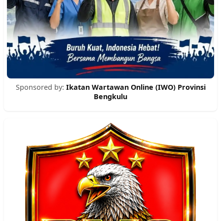
Sponsored by:
Ikatan Wartawan Online (IWO) Provinsi
Bengkulu