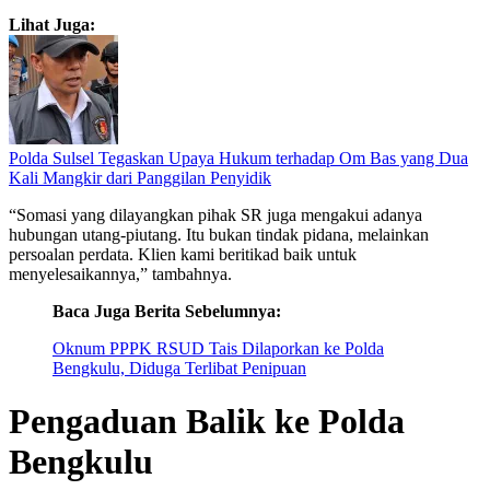
Lihat Juga:
Polda Sulsel Tegaskan Upaya Hukum terhadap Om Bas yang Dua
Kali Mangkir dari Panggilan Penyidik
“Somasi yang dilayangkan pihak SR juga mengakui adanya
hubungan utang-piutang. Itu bukan tindak pidana, melainkan
persoalan perdata. Klien kami beritikad baik untuk
menyelesaikannya,” tambahnya.
Baca Juga Berita Sebelumnya:
Oknum PPPK RSUD Tais Dilaporkan ke Polda
Bengkulu, Diduga Terlibat Penipuan
Pengaduan Balik ke Polda
Bengkulu