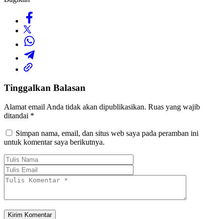
Tinggalkan Balasan
Alamat email Anda tidak akan dipublikasikan.
Ruas yang wajib
ditandai
*
Simpan nama, email, dan situs web saya pada peramban ini
untuk komentar saya berikutnya.