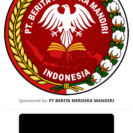
Sponsored by:
PT BERITA MERDEKA MANDIRI