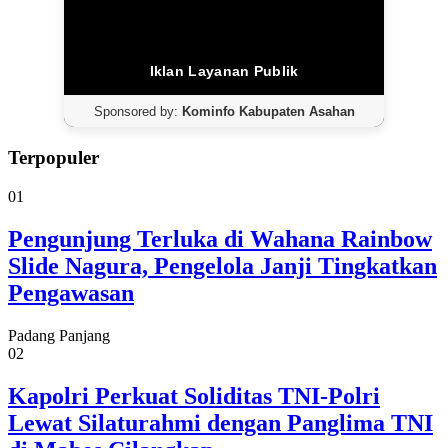
Iklan Layanan Publik
Sponsored by:
Kominfo Kabupaten Asahan
Terpopuler
01
Pengunjung Terluka di Wahana Rainbow
Slide Nagura, Pengelola Janji Tingkatkan
Pengawasan
Padang Panjang
02
Kapolri Perkuat Soliditas TNI-Polri
Lewat Silaturahmi dengan Panglima TNI