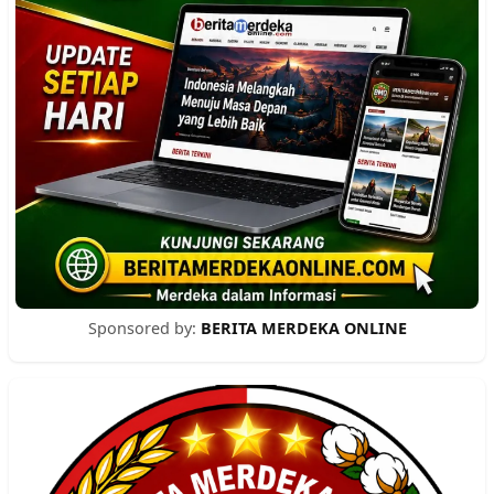
Sponsored by:
BERITA MERDEKA ONLINE