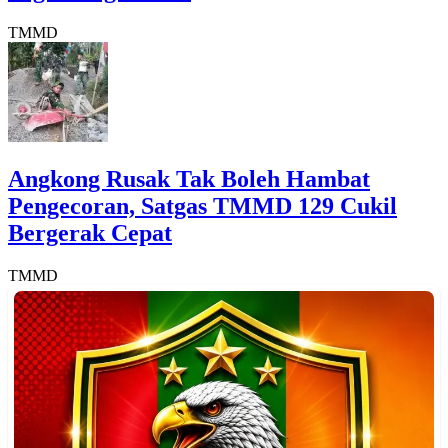
TMMD
Angkong Rusak Tak Boleh Hambat
Pengecoran, Satgas TMMD 129 Cukil
Bergerak Cepat
TMMD