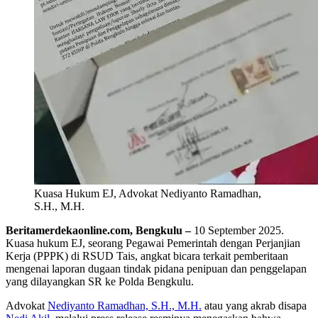
Kuasa Hukum EJ, Advokat Nediyanto Ramadhan,
S.H., M.H.
Beritamerdekaonline.com, Bengkulu –
10 September 2025.
Kuasa hukum EJ, seorang Pegawai Pemerintah dengan Perjanjian
Kerja (PPPK) di RSUD Tais, angkat bicara terkait pemberitaan
mengenai laporan dugaan tindak pidana penipuan dan penggelapan
yang dilayangkan SR ke Polda Bengkulu.
Advokat
Nediyanto Ramadhan, S.H., M.H.
atau yang akrab disapa