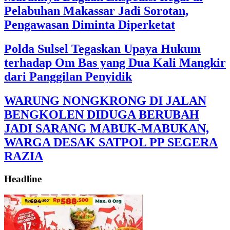
Pelabuhan Makassar Jadi Sorotan,
Pengawasan Diminta Diperketat
Polda Sulsel Tegaskan Upaya Hukum
terhadap Om Bas yang Dua Kali Mangkir
dari Panggilan Penyidik
WARUNG NONGKRONG DI JALAN
BENGKOLEN DIDUGA BERUBAH
JADI SARANG MABUK-MABUKAN,
WARGA DESAK SATPOL PP SEGERA
RAZIA
Headline