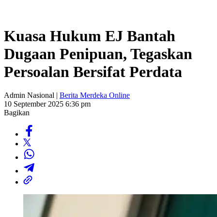
Kuasa Hukum EJ Bantah
Dugaan Penipuan, Tegaskan
Persoalan Bersifat Perdata
Admin Nasional |
Berita Merdeka Online
10 September 2025 6:36 pm
Bagikan