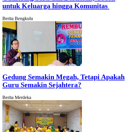
untuk Keluarga hingga Komunitas ‎
Berita Bengkulu
Gedung Semakin Megah, Tetapi Apakah
Guru Semakin Sejahtera?
Berita Merdeka