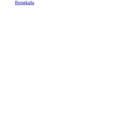
Bengkulu