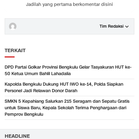
Jadilah yang pertama berkomentar disini
Tim Redaksi
TERKAIT
‎DPD Partai Golkar Provinsi Bengkulu Gelar Tasyakuran HUT ke-
50 Ketua Umum Bahlil Lahadalia
Kapolda Bengkulu Dukung HUT IWO ke-14, Polda Siapkan
Personel Jadi Relawan Donor Darah
SMKN 5 Kepahiang Salurkan 215 Seragam dan Sepatu Gratis
untuk Siswa Baru, Kepala Sekolah Terima Penghargaan dari
Pemprov Bengkulu
HEADLINE