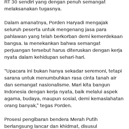
RT 30 sendiri yang dengan penuh semangat
melaksanakan tugasnya.
‎Dalam amanatnya, Porden Haryadi mengajak
seluruh peserta untuk mengenang jasa para
pahlawan yang telah berkorban demi kemerdekaan
bangsa. Ia menekankan bahwa semangat
perjuangan tersebut harus diteruskan dengan kerja
nyata dalam kehidupan sehari-hari.
‎“Upacara ini bukan hanya sekadar seremoni, tetapi
sarana untuk menumbuhkan rasa cinta tanah air
dan semangat nasionalisme. Mari kita bangun
Indonesia dengan kerja nyata, baik melalui aspek
agama, budaya, maupun sosial, demi kemaslahatan
orang banyak,” tegas Porden.
‎Prosesi pengibaran bendera Merah Putih
berlangsung lancar dan khidmat, disusul