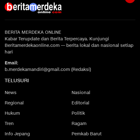
BERITA MERDEKA ONLINE
Kabar Terupdate dan Berita Terpercaya. Kunjungi
Beritamerdekaonline.com — berita lokal dan nasional setiap
hari
Email:
b.merdekamandiri@gmail.com (Redaksi)
TELUSURI
News
Nasional
Regional
Editorial
Hukum
Politik
Tren
Ragam
Info Jepang
Pemkab Barut