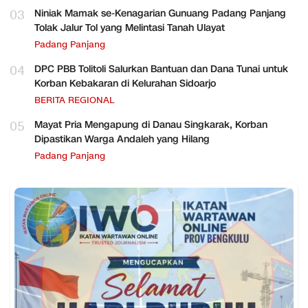
03
Niniak Mamak se-Kenagarian Gunuang Padang Panjang
Tolak Jalur Tol yang Melintasi Tanah Ulayat
Padang Panjang
04
DPC PBB Tolitoli Salurkan Bantuan dan Dana Tunai untuk
Korban Kebakaran di Kelurahan Sidoarjo
BERITA REGIONAL
05
Mayat Pria Mengapung di Danau Singkarak, Korban
Dipastikan Warga Andaleh yang Hilang
Padang Panjang