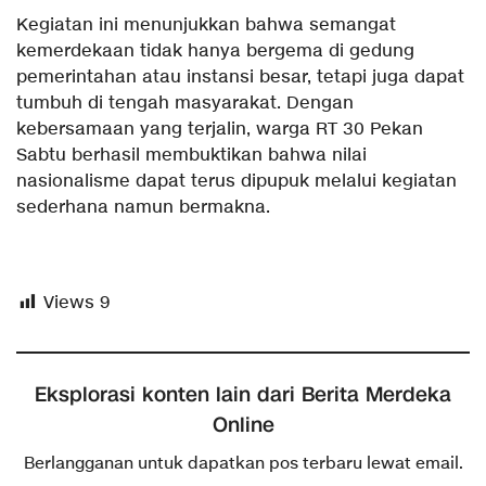
‎Kegiatan ini menunjukkan bahwa semangat
kemerdekaan tidak hanya bergema di gedung
pemerintahan atau instansi besar, tetapi juga dapat
tumbuh di tengah masyarakat. Dengan
kebersamaan yang terjalin, warga RT 30 Pekan
Sabtu berhasil membuktikan bahwa nilai
nasionalisme dapat terus dipupuk melalui kegiatan
sederhana namun bermakna.
Views
9
Eksplorasi konten lain dari Berita Merdeka
Online
Berlangganan untuk dapatkan pos terbaru lewat email.