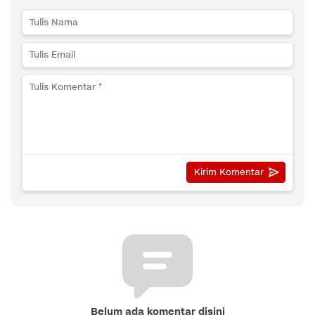
Belum ada komentar disini