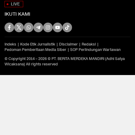
LIVE
IKUTI KAMI
Indeks
Kode Etik Jurnalistik
Disclaimer
Redaksi
Pedoman Pemberitaan Media Siber
SOP Perlindungan Wartawan
© Copyright 2014 – 2026 © PT. BERITA MERDEKA MANDIRI (Adhi Satya
Wicaksana) All rights reserved