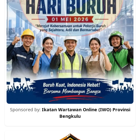
Sponsored by:
Ikatan Wartawan Online (IWO) Provinsi
Bengkulu