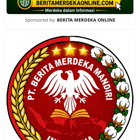
Sponsored by:
BERITA MERDEKA ONLINE