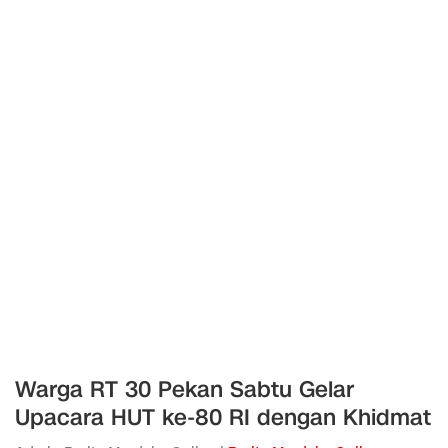
‎Warga RT 30 Pekan Sabtu Gelar
Upacara HUT ke-80 RI dengan Khidmat