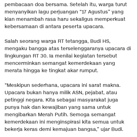
pembacaan doa bersama. Setelah itu, warga turut
menyanyikan lagu perjuangan “17 Agustus” yang
kian menambah rasa haru sekaligus memperkuat
kebersamaan di antara peserta upacara.
‎Salah seorang warga RT tetangga, Budi HS,
mengaku bangga atas terselenggaranya upacara di
lingkungan RT 30. Ia menilai kegiatan tersebut
mencerminkan semangat kemerdekaan yang
merata hingga ke tingkat akar rumput.
‎“Meskipun sederhana, upacara ini sarat makna.
Upacara bukan hanya milik ASN, pejabat, atau
petinggi negara. Kita sebagai masyarakat juga
punya hak dan kewajiban yang sama untuk
mengibarkan Merah Putih. Semoga semangat
kemerdekaan ini menginspirasi kita semua untuk
bekerja keras demi kemajuan bangsa,” ujar Budi.