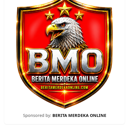
Sponsored by:
BERITA MERDEKA ONLINE