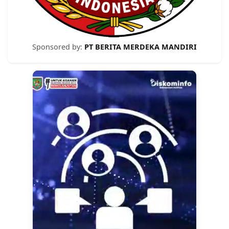
Sponsored by:
PT BERITA MERDEKA MANDIRI