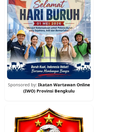
Sponsored by:
Ikatan Wartawan Online
(IWO) Provinsi Bengkulu