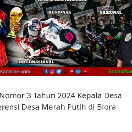
 Nomor 3 Tahun 2024 Kepala Desa
erensi Desa Merah Putih di Blora