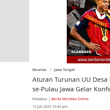
Beranda
Jawa Tengah
Aturan Turunan UU Desa
se-Pulau Jawa Gelar Konf
Redaktur |
Berita Merdeka Online
12 Juli 2025 10:45 pm