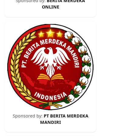
Sponsored by:
BERITA MERDEKA
ONLINE
Sponsored by:
PT BERITA MERDEKA
MANDIRI