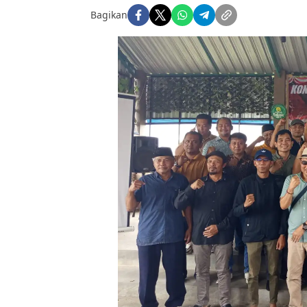
Bagikan