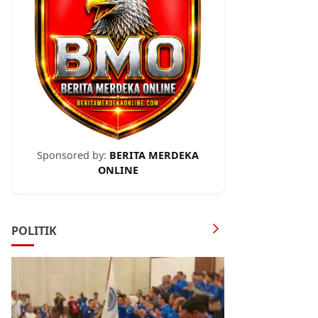
Sponsored by:
BERITA MERDEKA
ONLINE
POLITIK