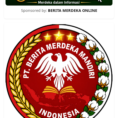
Sponsored by:
BERITA MERDEKA ONLINE