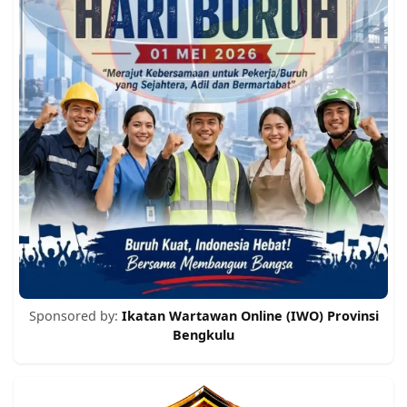
Sponsored by:
Ikatan Wartawan Online (IWO) Provinsi
Bengkulu