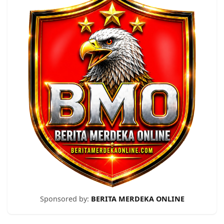
Sponsored by:
BERITA MERDEKA ONLINE