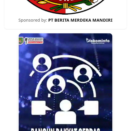
Sponsored by:
PT BERITA MERDEKA MANDIRI