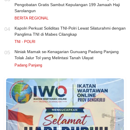
Pengobatan Gratis Sambut Kepulangan 199 Jamaah Haji
Sarolangun
BERITA REGIONAL
Kapolri Perkuat Soliditas TNI-Polri Lewat Silaturahmi dengan
04
Panglima TNI di Mabes Cilangkap
TNI - POLRI
Niniak Mamak se-Kenagarian Gunuang Padang Panjang
05
Tolak Jalur Tol yang Melintasi Tanah Ulayat
Padang Panjang