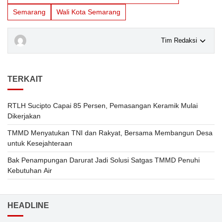
Semarang
Wali Kota Semarang
Tim Redaksi
TERKAIT
RTLH Sucipto Capai 85 Persen, Pemasangan Keramik Mulai
Dikerjakan
TMMD Menyatukan TNI dan Rakyat, Bersama Membangun Desa
untuk Kesejahteraan
Bak Penampungan Darurat Jadi Solusi Satgas TMMD Penuhi
Kebutuhan Air
HEADLINE