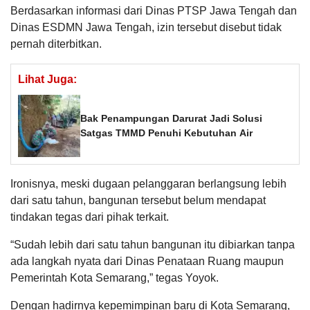
Berdasarkan informasi dari Dinas PTSP Jawa Tengah dan
Dinas ESDMN Jawa Tengah, izin tersebut disebut tidak
pernah diterbitkan.
Lihat Juga:
Bak Penampungan Darurat Jadi Solusi
Satgas TMMD Penuhi Kebutuhan Air
Ironisnya, meski dugaan pelanggaran berlangsung lebih
dari satu tahun, bangunan tersebut belum mendapat
tindakan tegas dari pihak terkait.
“Sudah lebih dari satu tahun bangunan itu dibiarkan tanpa
ada langkah nyata dari Dinas Penataan Ruang maupun
Pemerintah Kota Semarang,” tegas Yoyok.
Dengan hadirnya kepemimpinan baru di Kota Semarang,