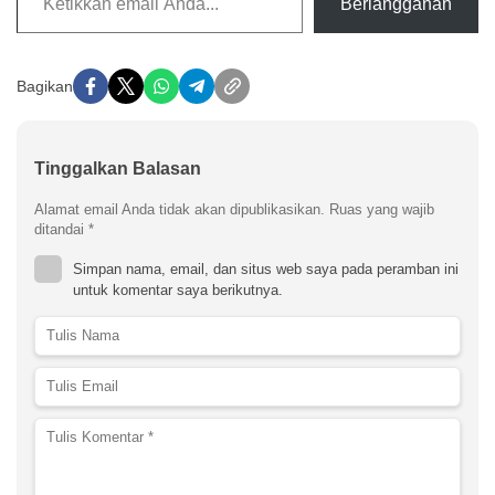
Berlangganan
Bagikan
Tinggalkan Balasan
Alamat email Anda tidak akan dipublikasikan.
Ruas yang wajib
ditandai
*
Simpan nama, email, dan situs web saya pada peramban ini
untuk komentar saya berikutnya.