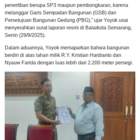
penertiban berupa SP3 maupun pembongkaran, karena
melanggar Garis Sempadan Bangunan (GSB) dan
Persetujuan Bangunan Gedung (PBG),” ujar Yoyok usai
menyerahkan surat laporan resmi di Balaikota Semarang,
Senin (29/9/2025).
Dalam aduannya, Yoyok memaparkan bahwa bangunan
berdiri di atas lahan milik R.Y. Kristian Hardianto dan
Nyauw Farida dengan luas lebih dari 2.200 meter persegi.