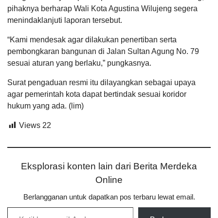
pihaknya berharap Wali Kota Agustina Wilujeng segera
menindaklanjuti laporan tersebut.
“Kami mendesak agar dilakukan penertiban serta
pembongkaran bangunan di Jalan Sultan Agung No. 79
sesuai aturan yang berlaku,” pungkasnya.
Surat pengaduan resmi itu dilayangkan sebagai upaya
agar pemerintah kota dapat bertindak sesuai koridor
hukum yang ada. (lim)
Views
22
Eksplorasi konten lain dari Berita Merdeka
Online
Berlangganan untuk dapatkan pos terbaru lewat email.
Ketikkan email Anda...