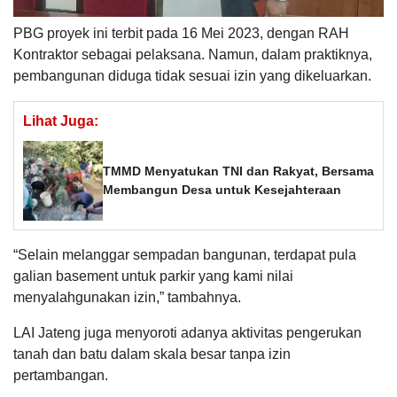
PBG proyek ini terbit pada 16 Mei 2023, dengan RAH
Kontraktor sebagai pelaksana. Namun, dalam praktiknya,
pembangunan diduga tidak sesuai izin yang dikeluarkan.
Lihat Juga:
TMMD Menyatukan TNI dan Rakyat, Bersama
Membangun Desa untuk Kesejahteraan
“Selain melanggar sempadan bangunan, terdapat pula
galian basement untuk parkir yang kami nilai
menyalahgunakan izin,” tambahnya.
LAI Jateng juga menyoroti adanya aktivitas pengerukan
tanah dan batu dalam skala besar tanpa izin
pertambangan.