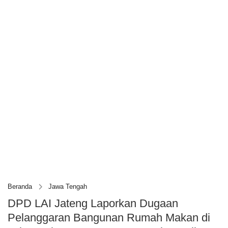
Beranda
Jawa Tengah
DPD LAI Jateng Laporkan Dugaan
Pelanggaran Bangunan Rumah Makan di