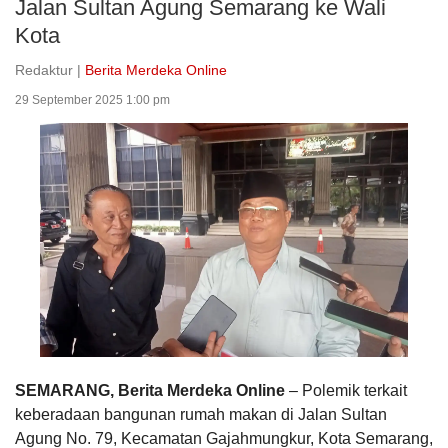
Jalan Sultan Agung Semarang ke Wali
Kota
Redaktur |
Berita Merdeka Online
29 September 2025 1:00 pm
SEMARANG, Berita Merdeka Online
– Polemik terkait
keberadaan bangunan rumah makan di Jalan Sultan
Agung No. 79, Kecamatan Gajahmungkur, Kota Semarang,