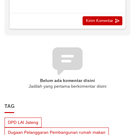
Belum ada komentar disini
Jadilah yang pertama berkomentar disini
TAG
DPD LAI Jateng
Dugaan Pelanggaran Pembangunan rumah makan