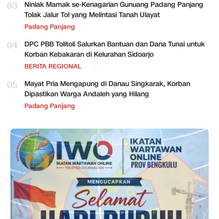
03
Niniak Mamak se-Kenagarian Gunuang Padang Panjang
Tolak Jalur Tol yang Melintasi Tanah Ulayat
Padang Panjang
04
DPC PBB Tolitoli Salurkan Bantuan dan Dana Tunai untuk
Korban Kebakaran di Kelurahan Sidoarjo
BERITA REGIONAL
05
Mayat Pria Mengapung di Danau Singkarak, Korban
Dipastikan Warga Andaleh yang Hilang
Padang Panjang