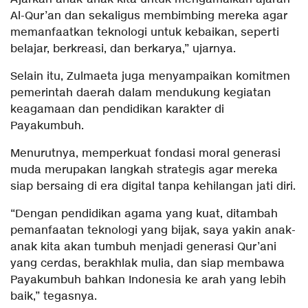
Al-Qur’an dan sekaligus membimbing mereka agar
memanfaatkan teknologi untuk kebaikan, seperti
belajar, berkreasi, dan berkarya,” ujarnya.
Selain itu, Zulmaeta juga menyampaikan komitmen
pemerintah daerah dalam mendukung kegiatan
keagamaan dan pendidikan karakter di
Payakumbuh.
Menurutnya, memperkuat fondasi moral generasi
muda merupakan langkah strategis agar mereka
siap bersaing di era digital tanpa kehilangan jati diri.
“Dengan pendidikan agama yang kuat, ditambah
pemanfaatan teknologi yang bijak, saya yakin anak-
anak kita akan tumbuh menjadi generasi Qur’ani
yang cerdas, berakhlak mulia, dan siap membawa
Payakumbuh bahkan Indonesia ke arah yang lebih
baik,” tegasnya.