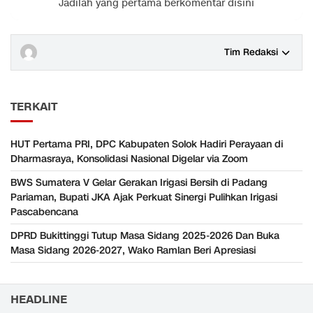
Jadilah yang pertama berkomentar disini
Tim Redaksi
TERKAIT
HUT Pertama PRI, DPC Kabupaten Solok Hadiri Perayaan di
Dharmasraya, Konsolidasi Nasional Digelar via Zoom
‎BWS Sumatera V Gelar Gerakan Irigasi Bersih di Padang
Pariaman, Bupati JKA Ajak Perkuat Sinergi Pulihkan Irigasi
Pascabencana
DPRD Bukittinggi Tutup Masa Sidang 2025-2026 Dan Buka
Masa Sidang 2026-2027, Wako Ramlan Beri Apresiasi
HEADLINE