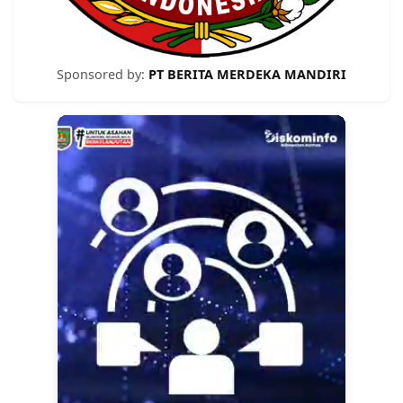
Sponsored by:
PT BERITA MERDEKA MANDIRI