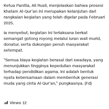
Ketua Panitia, Ali Rusli, menjelaskan bahwa prosesi
khatam Al-Qur’an ini merupakan kelanjutan dari
rangkaian kegiatan yang telah digelar pada Februari
2025.
Ia menyebut, kegiatan ini terlaksana berkat
semangat gotong royong melalui iuran wali murid,
donatur, serta dukungan penuh masyarakat
setempat.
“Semua biaya kegiatan berasal dari swadaya, yang
menunjukkan tingginya kepedulian masyarakat
terhadap pendidikan agama. Ini adalah bentuk
nyata kebersamaan dalam membentuk generasi
muda yang cinta Al-Qur’an,” pungkasnya. (Fd)
Views
12