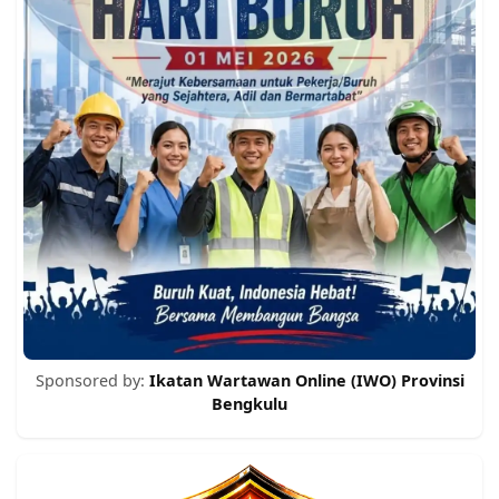
Sponsored by:
Ikatan Wartawan Online (IWO) Provinsi
Bengkulu