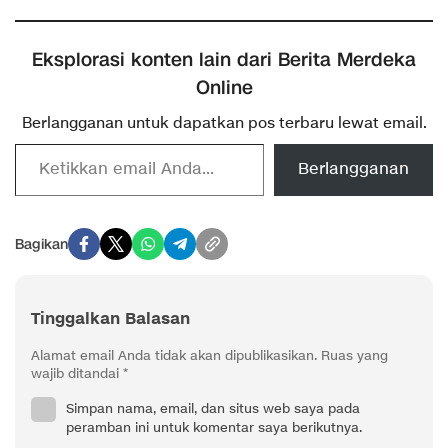
Eksplorasi konten lain dari Berita Merdeka
Online
Berlangganan untuk dapatkan pos terbaru lewat email.
Ketikkan email Anda...
Berlangganan
Bagikan
Tinggalkan Balasan
Alamat email Anda tidak akan dipublikasikan.
Ruas yang
wajib ditandai
*
Simpan nama, email, dan situs web saya pada
peramban ini untuk komentar saya berikutnya.