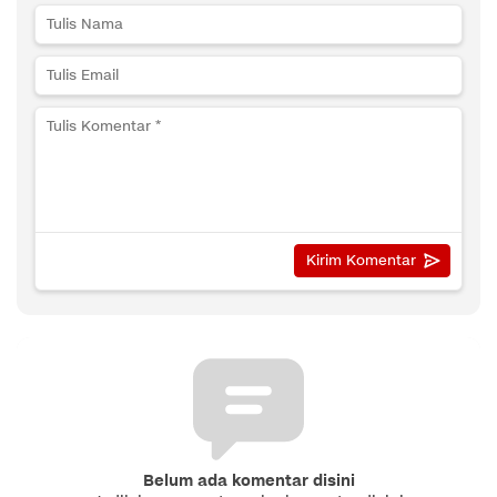
Belum ada komentar disini