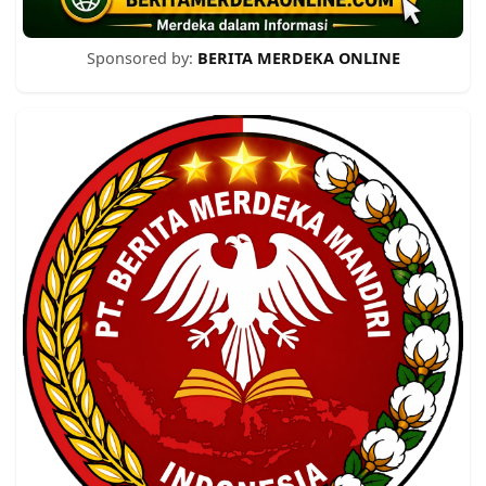
Sponsored by:
BERITA MERDEKA ONLINE