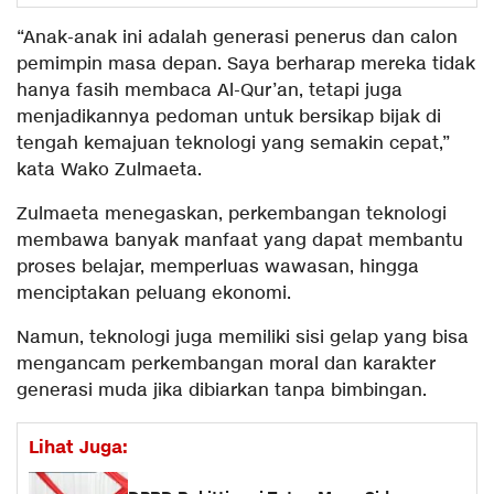
“Anak-anak ini adalah generasi penerus dan calon
pemimpin masa depan. Saya berharap mereka tidak
hanya fasih membaca Al-Qur’an, tetapi juga
menjadikannya pedoman untuk bersikap bijak di
tengah kemajuan teknologi yang semakin cepat,”
kata Wako Zulmaeta.
Zulmaeta menegaskan, perkembangan teknologi
membawa banyak manfaat yang dapat membantu
proses belajar, memperluas wawasan, hingga
menciptakan peluang ekonomi.
Namun, teknologi juga memiliki sisi gelap yang bisa
mengancam perkembangan moral dan karakter
generasi muda jika dibiarkan tanpa bimbingan.
Lihat Juga: