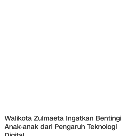
Walikota Zulmaeta Ingatkan Bentingi
Anak-anak dari Pengaruh Teknologi
Digital.