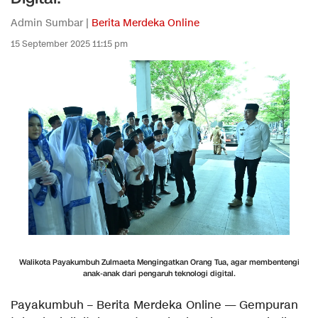
Admin Sumbar |
Berita Merdeka Online
15 September 2025 11:15 pm
Walikota Payakumbuh Zulmaeta Mengingatkan Orang Tua, agar membentengi
anak-anak dari pengaruh teknologi digital.
Payakumbuh – Berita Merdeka Online — Gempuran