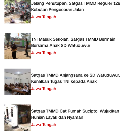
Jelang Penutupan, Satgas TMMD Reguler 129
Kebutan Pengecoran Jalan
Jawa Tengah
TNI Masuk Sekolah, Satgas TMMD Bermain
Bersama Anak SD Watuduwur
Jawa Tengah
Satgas TMMD Anjangsana ke SD Watuduwur,
Kenalkan Tugas TNI kepada Anak
Jawa Tengah
Satgas TMMD Cat Rumah Sucipto, Wujudkan
Hunian Layak dan Nyaman
Jawa Tengah