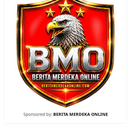
Sponsored by:
BERITA MERDEKA ONLINE