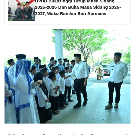
DPRD Bukittinggi Tutup Masa Sidang
2025-2026 Dan Buka Masa Sidang 2026-
2027, Wako Ramlan Beri Apresiasi