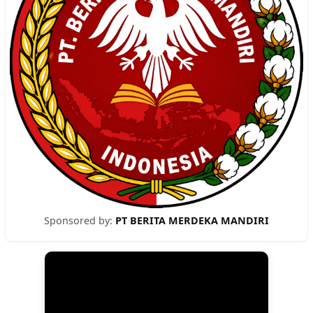
Sponsored by:
PT BERITA MERDEKA MANDIRI