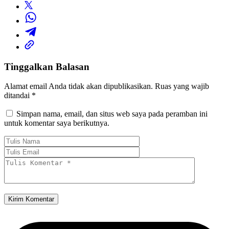
Tinggalkan Balasan
Alamat email Anda tidak akan dipublikasikan.
Ruas yang wajib
ditandai
*
Simpan nama, email, dan situs web saya pada peramban ini
untuk komentar saya berikutnya.