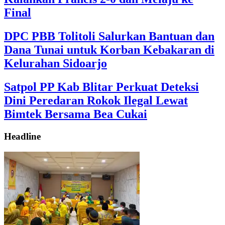
Final
DPC PBB Tolitoli Salurkan Bantuan dan
Dana Tunai untuk Korban Kebakaran di
Kelurahan Sidoarjo
Satpol PP Kab Blitar Perkuat Deteksi
Dini Peredaran Rokok Ilegal Lewat
Bimtek Bersama Bea Cukai
Headline