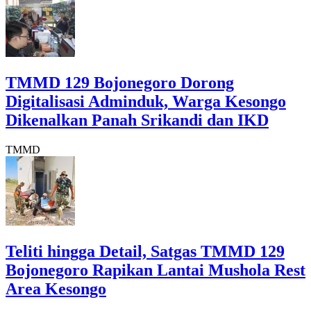
TMMD 129 Bojonegoro Dorong
Digitalisasi Adminduk, Warga Kesongo
Dikenalkan Panah Srikandi dan IKD
TMMD
Teliti hingga Detail, Satgas TMMD 129
Bojonegoro Rapikan Lantai Mushola Rest
Area Kesongo