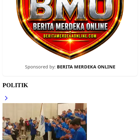
Sponsored by:
BERITA MERDEKA ONLINE
POLITIK