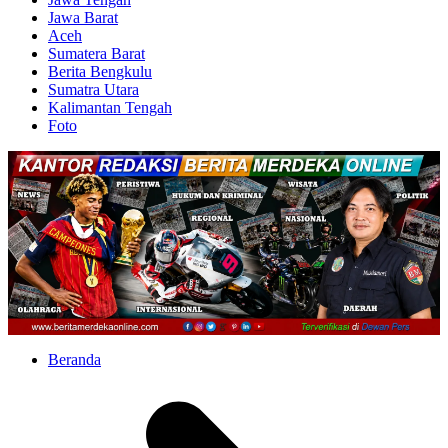
Jawa Barat
Aceh
Sumatera Barat
Berita Bengkulu
Sumatra Utara
Kalimantan Tengah
Foto
Beranda