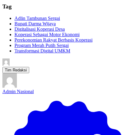
Tag
Adlin Tambunan Sergai
Bupati Darma Wijaya
Digitalisasi Koperasi Desa
Koperasi Sebagai Motor Ekonomi
Perekonomian Rakyat Berbasis Koperasi
Program Merah Putih Sergai
Transformasi Digital UMKM
Tim Redaksi
Admin Nasional