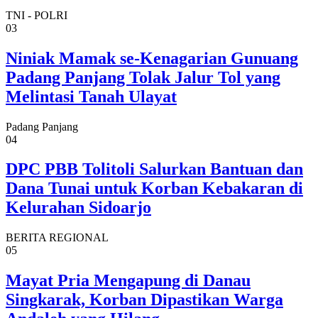
TNI - POLRI
03
Niniak Mamak se-Kenagarian Gunuang
Padang Panjang Tolak Jalur Tol yang
Melintasi Tanah Ulayat
Padang Panjang
04
DPC PBB Tolitoli Salurkan Bantuan dan
Dana Tunai untuk Korban Kebakaran di
Kelurahan Sidoarjo
BERITA REGIONAL
05
Mayat Pria Mengapung di Danau
Singkarak, Korban Dipastikan Warga