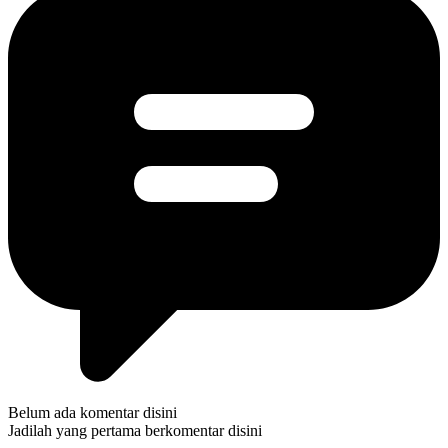
Belum ada komentar disini
Jadilah yang pertama berkomentar disini