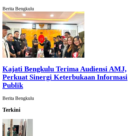
Berita Bengkulu
‎Kajati Bengkulu Terima Audiensi AMJ,
Perkuat Sinergi Keterbukaan Informasi
Publik
Berita Bengkulu
Terkini