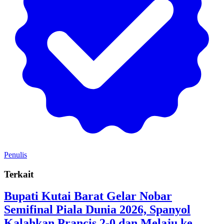
Penulis
Terkait
Bupati Kutai Barat Gelar Nobar
Semifinal Piala Dunia 2026, Spanyol
Kalahkan Prancis 2-0 dan Melaju ke