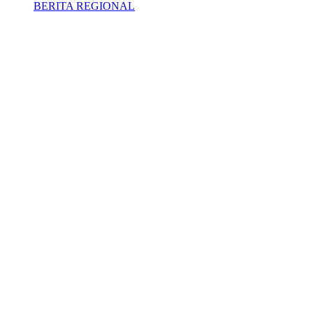
BERITA REGIONAL