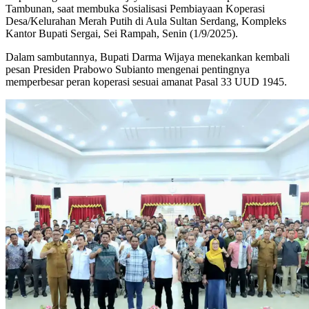
Tambunan, saat membuka Sosialisasi Pembiayaan Koperasi
Desa/Kelurahan Merah Putih di Aula Sultan Serdang, Kompleks
Kantor Bupati Sergai, Sei Rampah, Senin (1/9/2025).
Dalam sambutannya, Bupati Darma Wijaya menekankan kembali
pesan Presiden Prabowo Subianto mengenai pentingnya
memperbesar peran koperasi sesuai amanat Pasal 33 UUD 1945.