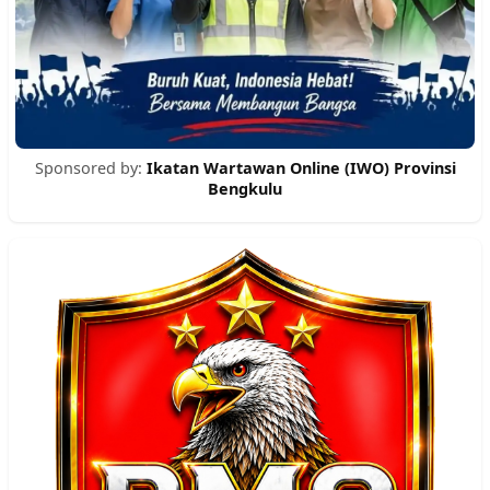
Sponsored by:
Ikatan Wartawan Online (IWO) Provinsi
Bengkulu