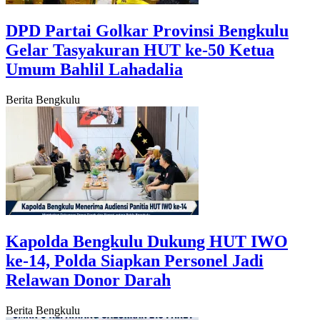
‎DPD Partai Golkar Provinsi Bengkulu
Gelar Tasyakuran HUT ke-50 Ketua
Umum Bahlil Lahadalia
Berita Bengkulu
Kapolda Bengkulu Dukung HUT IWO
ke-14, Polda Siapkan Personel Jadi
Relawan Donor Darah
Berita Bengkulu