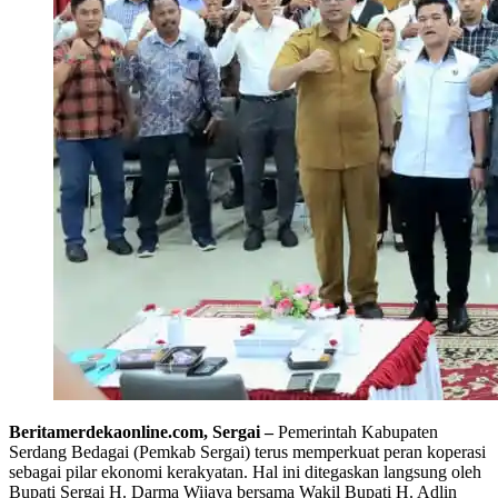
Beritamerdekaonline.com, Sergai –
Pemerintah Kabupaten
Serdang Bedagai (Pemkab Sergai) terus memperkuat peran koperasi
sebagai pilar ekonomi kerakyatan. Hal ini ditegaskan langsung oleh
Bupati Sergai H. Darma Wijaya bersama Wakil Bupati H. Adlin