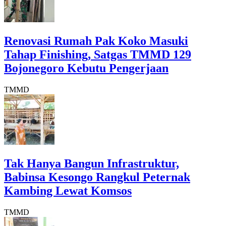
Renovasi Rumah Pak Koko Masuki
Tahap Finishing, Satgas TMMD 129
Bojonegoro Kebutu Pengerjaan
TMMD
Tak Hanya Bangun Infrastruktur,
Babinsa Kesongo Rangkul Peternak
Kambing Lewat Komsos
TMMD