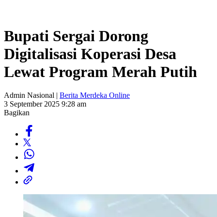
Bupati Sergai Dorong
Digitalisasi Koperasi Desa
Lewat Program Merah Putih
Admin Nasional |
Berita Merdeka Online
3 September 2025 9:28 am
Bagikan