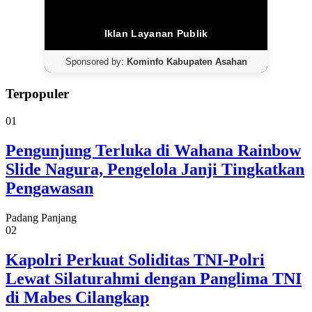
Iklan Layanan Publik
Sponsored by:
Kominfo Kabupaten Asahan
Terpopuler
01
Pengunjung Terluka di Wahana Rainbow
Slide Nagura, Pengelola Janji Tingkatkan
Pengawasan
Padang Panjang
02
Kapolri Perkuat Soliditas TNI-Polri
Lewat Silaturahmi dengan Panglima TNI
di Mabes Cilangkap