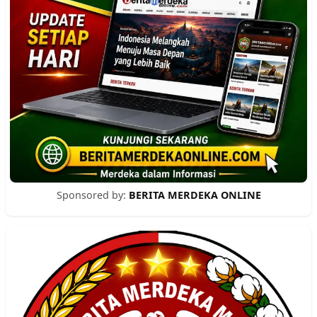
Sponsored by:
BERITA MERDEKA ONLINE