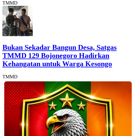
TMMD
Bukan Sekadar Bangun Desa, Satgas
TMMD 129 Bojonegoro Hadirkan
Kehangatan untuk Warga Kesongo
TMMD