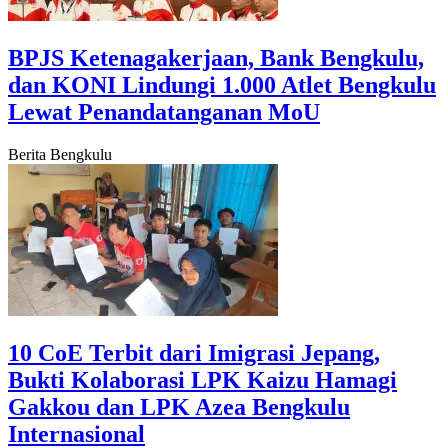
‎BPJS Ketenagakerjaan, Bank Bengkulu,
dan KONI Lindungi 1.000 Atlet Bengkulu
Lewat Penandatanganan MoU
Berita Bengkulu
‎10 CoE Terbit dari Imigrasi Jepang,
Bukti Kolaborasi LPK Kaizu Hamagi
Gakkou dan LPK Azea Bengkulu
Internasional